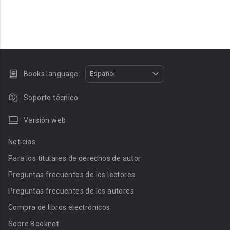
Books language:
Español
Soporte técnico
Versión web
Noticias
Para los titulares de derechos de autor
Preguntas frecuentes de los lectores
Preguntas frecuentes de los autores
Compra de libros electrónicos
Sobre Booknet