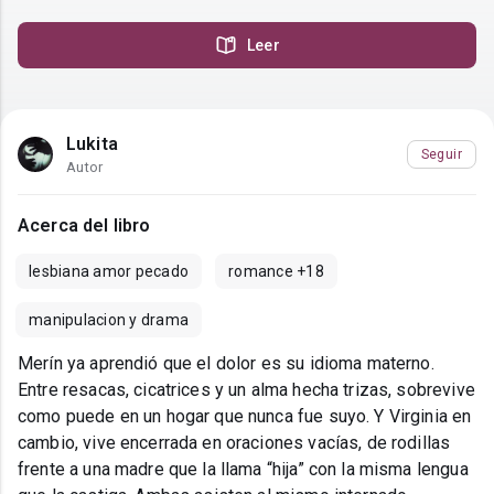
Leer
Lukita
Seguir
Autor
Acerca del libro
lesbiana amor pecado
romance +18
manipulacion y drama
Merín ya aprendió que el dolor es su idioma materno.
Entre resacas, cicatrices y un alma hecha trizas, sobrevive
como puede en un hogar que nunca fue suyo. Y Virginia en
cambio, vive encerrada en oraciones vacías, de rodillas
frente a una madre que la llama “hija” con la misma lengua