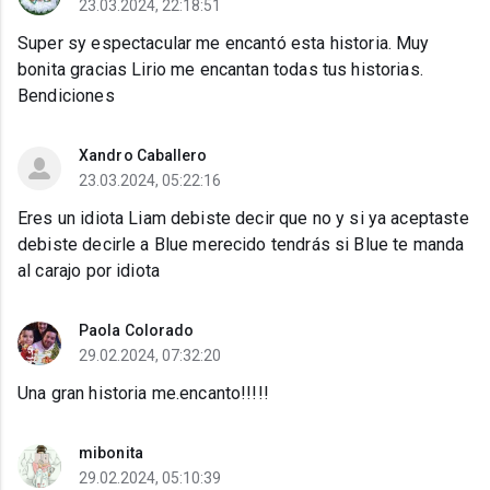
23.03.2024, 22:18:51
Super sy espectacular me encantó esta historia. Muy
bonita gracias Lirio me encantan todas tus historias.
Bendiciones
Xandro Caballero
23.03.2024, 05:22:16
Eres un idiota Liam debiste decir que no y si ya aceptaste
debiste decirle a Blue merecido tendrás si Blue te manda
al carajo por idiota
Paola Colorado
29.02.2024, 07:32:20
Una gran historia me.encanto!!!!!
mibonita
29.02.2024, 05:10:39