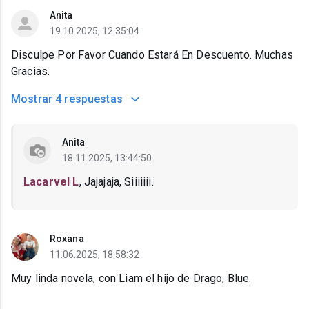
Anita
19.10.2025, 12:35:04
Disculpe Por Favor Cuando Estará En Descuento. Muchas
Gracias.
Mostrar
4 respuestas
Anita
18.11.2025, 13:44:50
Lacarvel L
, Jajajaja, Siiiiiii.
Roxana
11.06.2025, 18:58:32
Muy linda novela, con Liam el hijo de Drago, Blue.