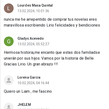
Lourdes Masa Quintal
13.02.2024, 10:01:36
nunca me he arrepentido de comprar tus novelas eres
maravillosa escribiendo Lirio felicidades y bendiciones
Gladys Acevedo
13.02.2024, 05:52:27
Hermosa historia,me encanto que estas dos familiadse
unierán por sus hijos. Vamos por la historia de Belle.
Gracias Lirio. Un gran abrazo !!!
Lorena Garcia
10.02.2024, 04:16:44
Quiero un Liam , me fascino
JHELEM