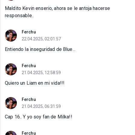
Maldito Kevin enserio, ahora se le antoja hacerse
responsable..
Ferchu
22.04.2025, 02:01:57
Entiendo la inseguridad de Blue...
Ferchu
21.04.2025, 12:58:59
Quiero un Liam en mi vida!!!
Ferchu
21.04.2025, 06:31:59
Cap 16.. Y yo soy fan de Milka!!
Ferchu