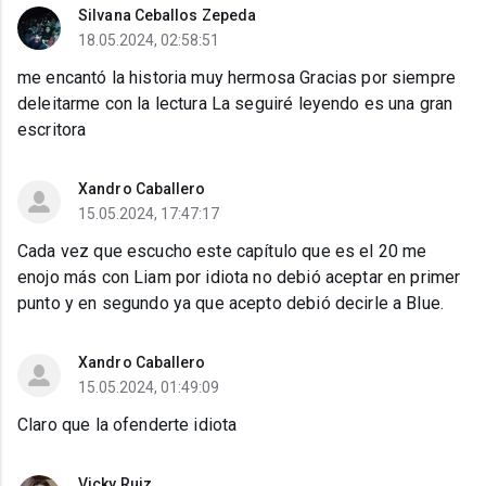
Silvana Ceballos Zepeda
18.05.2024, 02:58:51
me encantó la historia muy hermosa Gracias por siempre
deleitarme con la lectura La seguiré leyendo es una gran
escritora
Xandro Caballero
15.05.2024, 17:47:17
Cada vez que escucho este capítulo que es el 20 me
enojo más con Liam por idiota no debió aceptar en primer
punto y en segundo ya que acepto debió decirle a Blue.
Xandro Caballero
15.05.2024, 01:49:09
Claro que la ofenderte idiota
Vicky Ruiz