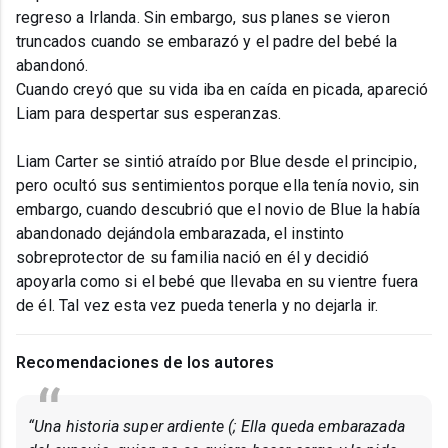
regreso a Irlanda. Sin embargo, sus planes se vieron
truncados cuando se embarazó y el padre del bebé la
abandonó.
Cuando creyó que su vida iba en caída en picada, apareció
Liam para despertar sus esperanzas.
Liam Carter se sintió atraído por Blue desde el principio,
pero ocultó sus sentimientos porque ella tenía novio, sin
embargo, cuando descubrió que el novio de Blue la había
abandonado dejándola embarazada, el instinto
sobreprotector de su familia nació en él y decidió
apoyarla como si el bebé que llevaba en su vientre fuera
de él. Tal vez esta vez pueda tenerla y no dejarla ir.
Recomendaciones de los autores
“Una historia super ardiente (; Ella queda embarazada