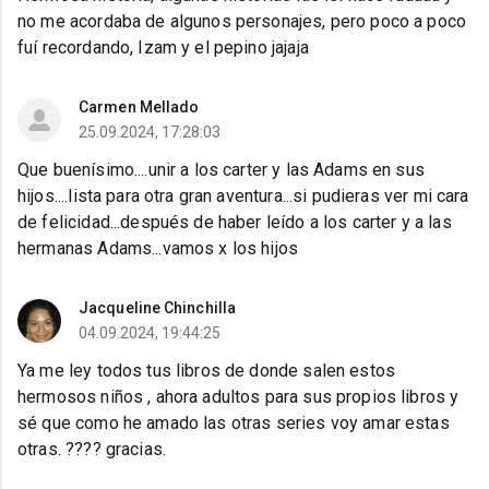
no me acordaba de algunos personajes, pero poco a poco
fuí recordando, Izam y el pepino jajaja
Carmen Mellado
25.09.2024, 17:28:03
Que buenísimo....unir a los carter y las Adams en sus
hijos....lista para otra gran aventura...si pudieras ver mi cara
de felicidad...después de haber leído a los carter y a las
hermanas Adams...vamos x los hijos
Jacqueline Chinchilla
04.09.2024, 19:44:25
Ya me ley todos tus libros de donde salen estos
hermosos niños , ahora adultos para sus propios libros y
sé que como he amado las otras series voy amar estas
otras. ???? gracias.