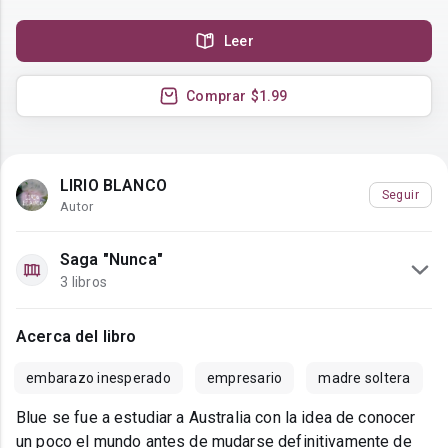
Leer
Comprar
$1.99
LIRIO BLANCO
Seguir
Autor
Saga "Nunca"
3 libros
Acerca del libro
embarazo inesperado
empresario
madre soltera
Blue se fue a estudiar a Australia con la idea de conocer
un poco el mundo antes de mudarse definitivamente de