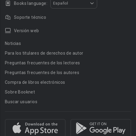
Books language:
Español
Soporte técnico
Versión web
Noticias
Para los titulares de derechos de autor
Preguntas frecuentes de los lectores
Preguntas frecuentes de los autores
Compra de libros electrónicos
Sobre Booknet
Buscar usuarios