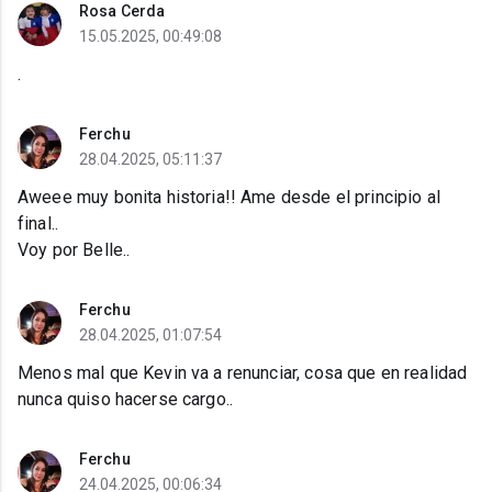
Rosa Cerda
15.05.2025, 00:49:08
.
Ferchu
28.04.2025, 05:11:37
Aweee muy bonita historia!! Ame desde el principio al
final..
Voy por Belle..
Ferchu
28.04.2025, 01:07:54
Menos mal que Kevin va a renunciar, cosa que en realidad
nunca quiso hacerse cargo..
Ferchu
24.04.2025, 00:06:34