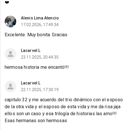
❤️
Alenis Lima Atencio
17.02.2026, 17:49:34
Excelente. Muy bonita. Gracias
Lacarvel L
23.11.2025, 20:44:35
hermosa historia me encantó!!!
Lacarvel L
22.11.2025, 17:30:19
capitulo 32 y me acuerdo del trio dinámico con el esposo
de la otra vida y el esposo de esta vida y me da risa jaja
ellos son un caso y esa trilogía de historias las amo!!!
Esas hermanas son hermosas