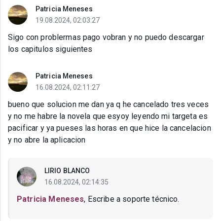
Patricia Meneses
19.08.2024, 02:03:27
Sigo con problermas pago vobran y no puedo descargar
los capitulos siguientes
Patricia Meneses
16.08.2024, 02:11:27
bueno que solucion me dan ya q he cancelado tres veces
y no me habre la novela que esyoy leyendo mi targeta es
pacificar y ya pueses las horas en que hice la cancelacion
y no abre la aplicacion
LIRIO BLANCO
16.08.2024, 02:14:35
Patricia Meneses
, Escribe a soporte técnico.