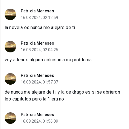
Patricia Meneses
16.08.2024, 02:12:59
la novela es nunca me alejare de ti
Patricia Meneses
16.08.2024, 02:04:25
voy a tenes alguna solucion a mi problema
Patricia Meneses
16.08.2024, 01:57:37
de nunca me alejare de ti, y la de drago es si se abrieron
los capitulos pero la 1 era no
Patricia Meneses
16.08.2024, 01:56:09