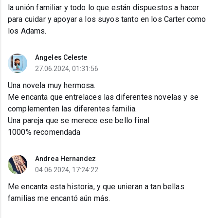
la unión familiar y todo lo que están dispuestos a hacer
para cuidar y apoyar a los suyos tanto en los Carter como
los Adams.
Angeles Celeste
27.06.2024, 01:31:56
Una novela muy hermosa.
Me encanta que entrelaces las diferentes novelas y se
complementen las diferentes familia.
Una pareja que se merece ese bello final
1000% recomendada
Andrea Hernandez
04.06.2024, 17:24:22
Me encanta esta historia, y que unieran a tan bellas
familias me encantó aún más.