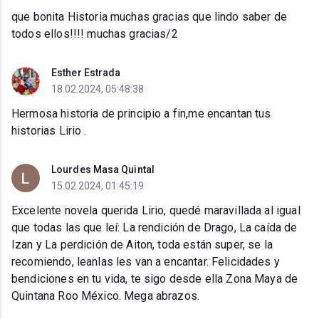
que bonita Historia muchas gracias que lindo saber de
todos ellos!!!! muchas gracias/2
Esther Estrada
18.02.2024, 05:48:38
Hermosa historia de principio a fin,me encantan tus
historias Lirio .
Lourdes Masa Quintal
15.02.2024, 01:45:19
Excelente novela querida Lirio, quedé maravillada al igual
que todas las que leí: La rendición de Drago, La caída de
Izan y La perdición de Aiton, toda están super, se la
recomiendo, leanlas les van a encantar. Felicidades y
bendiciones en tu vida, te sigo desde ella Zona Maya de
Quintana Roo México. Mega abrazos.