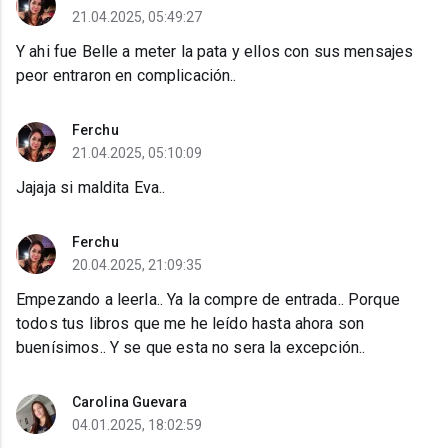
21.04.2025, 05:49:27
Y ahi fue Belle a meter la pata y ellos con sus mensajes
peor entraron en complicación..
Ferchu
21.04.2025, 05:10:09
Jajaja si maldita Eva..
Ferchu
20.04.2025, 21:09:35
Empezando a leerla.. Ya la compre de entrada.. Porque
todos tus libros que me he leído hasta ahora son
buenísimos.. Y se que esta no sera la excepción..
Carolina Guevara
04.01.2025, 18:02:59