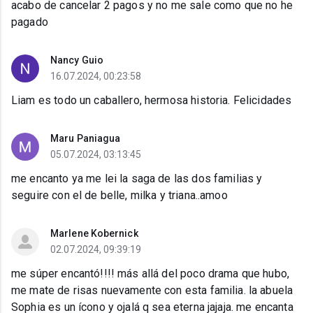
acabo de cancelar 2 pagos y no me sale como que no he
pagado
Nancy Guio
16.07.2024, 00:23:58
Liam es todo un caballero, hermosa historia. Felicidades
Maru Paniagua
05.07.2024, 03:13:45
me encanto ya me lei la saga de las dos familias y
seguire con el de belle, milka y triana..amoo
Marlene Kobernick
02.07.2024, 09:39:19
me súper encantó!!!! más allá del poco drama que hubo,
me mate de risas nuevamente con esta familia. la abuela
Sophia es un ícono y ojalá q sea eterna jajaja. me encanta