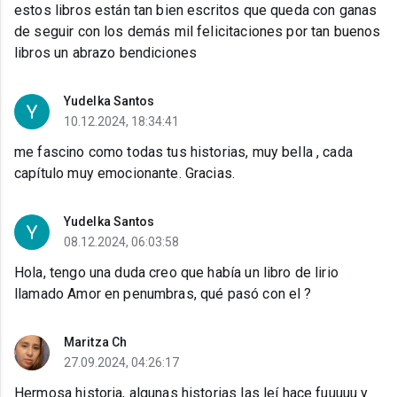
estos libros están tan bien escritos que queda con ganas
de seguir con los demás mil felicitaciones por tan buenos
libros un abrazo bendiciones
Yudelka Santos
10.12.2024, 18:34:41
me fascino como todas tus historias, muy bella , cada
capítulo muy emocionante. Gracias.
Yudelka Santos
08.12.2024, 06:03:58
Hola, tengo una duda creo que había un libro de lirio
llamado Amor en penumbras, qué pasó con el ?
Maritza Ch
27.09.2024, 04:26:17
Hermosa historia, algunas historias las leí hace fuuuuu y