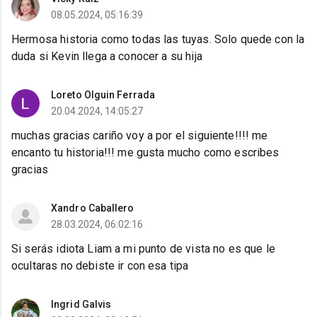
08.05.2024, 05:16:39
Hermosa historia como todas las tuyas. Solo quede con la
duda si Kevin llega a conocer a su hija
Loreto Olguin Ferrada
20.04.2024, 14:05:27
muchas gracias cariño voy a por el siguiente!!!! me
encanto tu historia!!! me gusta mucho como escribes
gracias
Xandro Caballero
28.03.2024, 06:02:16
Si serás idiota Liam a mi punto de vista no es que le
ocultaras no debiste ir con esa tipa
Ingrid Galvis