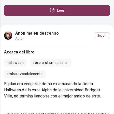
Leer
Anónima en descenso
Seguir
Autor
Acerca del libro
halloween
sexo erotismo pasion
embarazoadolecente
El plan era vengarse de su ex arruinando la fiesta
Hallween de la casa Alpha de la universidad Bridgget
Ville, no termina liandose con el mejor amigo de este.