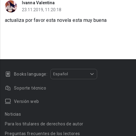
Ivanna Valentina
23.11.2019, 11:20:18
actualiza por favor esta novela esta muy buena
Books language:
Español
Soporte técnico
Versión web
Noticias
Para los titulares de derechos de autor
Preguntas frecuentes de los lectores