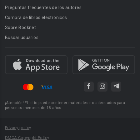
Preguntas frecuentes de los autores
Compra de libros electrónicos
Sobre Booknet
Buscar usuarios
¡Atención! El sitio puede contener materiales no adecuados para
personas menores de 18 años.
Privacy policy
DMCA Copyright Policy