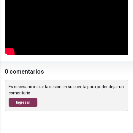
0 comentarios
Es necesario iniciar la sesión en su cuenta para poder dejar un
comentario
Ingresar