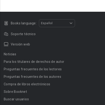
Books language:
Español
Soporte técnico
Versión web
Noticias
Para los titulares de derechos de autor
Preguntas frecuentes de los lectores
Preguntas frecuentes de los autores
Compra de libros electrónicos
Sobre Booknet
Buscar usuarios