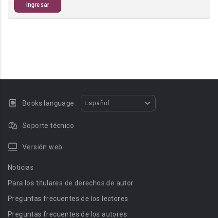
Ingresar
Books language:
Español
Soporte técnico
Versión web
Noticias
Para los titulares de derechos de autor
Preguntas frecuentes de los lectores
Preguntas frecuentes de los autores