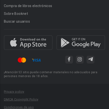
Compra de libros electrónicos
Sobre Booknet
Buscar usuarios
¡Atención! El sitio puede contener materiales no adecuados para
personas menores de 18 años.
Privacy policy
DMCA Copyright Policy
Condiciones de uso