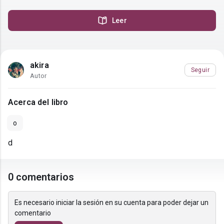
Leer
akira
Seguir
Autor
Acerca del libro
o
d
0 comentarios
Es necesario iniciar la sesión en su cuenta para poder dejar un
comentario