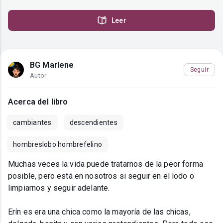
Leer
BG Marlene
Seguir
Autor
Acerca del libro
cambiantes
descendientes
hombreslobo hombrefelino
Muchas veces la vida puede tratarnos de la peor forma
posible, pero está en nosotros si seguir en el lodo o
limpiarnos y seguir adelante.
Erín es era una chica como la mayoría de las chicas,