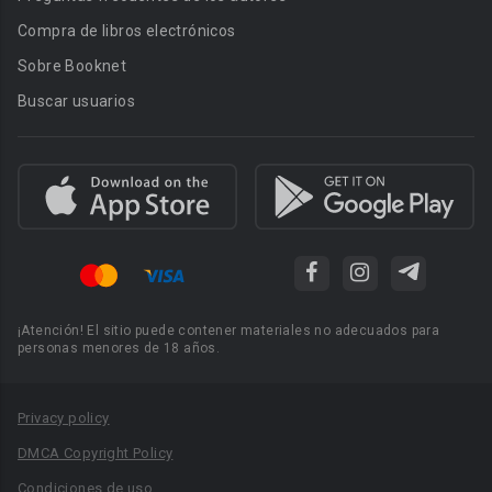
Compra de libros electrónicos
Sobre Booknet
Buscar usuarios
¡Atención! El sitio puede contener materiales no adecuados para
personas menores de 18 años.
Privacy policy
DMCA Copyright Policy
Condiciones de uso