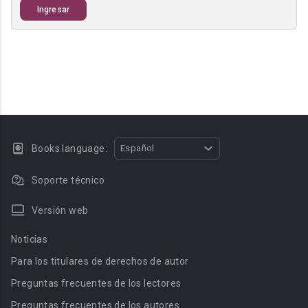
Ingresar
Books language:
Español
Soporte técnico
Versión web
Noticias
Para los titulares de derechos de autor
Preguntas frecuentes de los lectores
Preguntas frecuentes de los autores