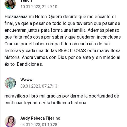
Yencir
10.01.2023, 22:29:10
Holaaaaaaa mi Helen. Quiero decirte que me encanto el
final, ya que a pesar de todo lo que tuvieron que pasar se
encuentran juntos para forma una familia. Además pienso
que falta más cosa por saber y que quedaron inconclusas.
Gracias por el haber compartido con cada una de tus
lectoras y cada una de las REVOLTOSAS esta maravillosa
historia. Ahora vamos con Dios por delante y sin miedo al
éxito. Bendiciones.
Wwww
09.01.2023, 07:27:13
maravilloso libro mil gracias por darme la oportunidad de
continuar leyendo esta bellísima historia
Audy Rebeca Tijerino
04.01.2023, 01:10:28