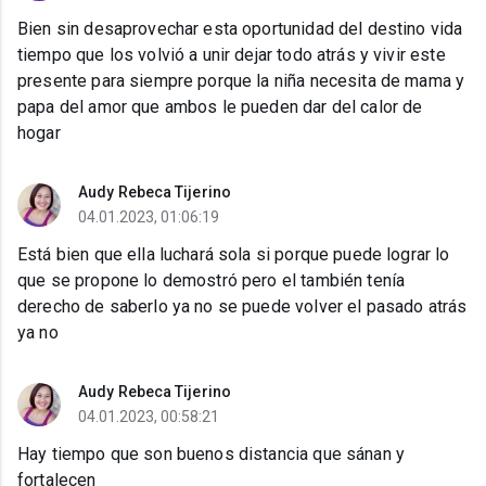
Bien sin desaprovechar esta oportunidad del destino vida
tiempo que los volvió a unir dejar todo atrás y vivir este
presente para siempre porque la niña necesita de mama y
papa del amor que ambos le pueden dar del calor de
hogar
Audy Rebeca Tijerino
04.01.2023, 01:06:19
Está bien que ella luchará sola si porque puede lograr lo
que se propone lo demostró pero el también tenía
derecho de saberlo ya no se puede volver el pasado atrás
ya no
Audy Rebeca Tijerino
04.01.2023, 00:58:21
Hay tiempo que son buenos distancia que sánan y
fortalecen