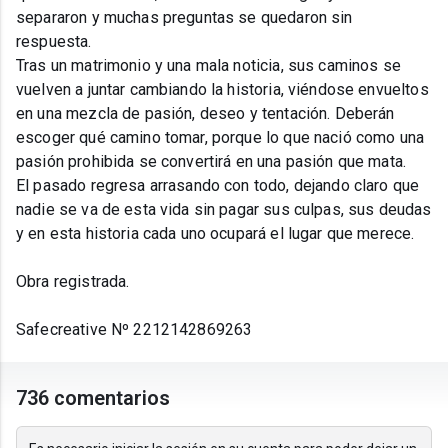
separaron y muchas preguntas se quedaron sin
respuesta.
Tras un matrimonio y una mala noticia, sus caminos se
vuelven a juntar cambiando la historia, viéndose envueltos
en una mezcla de pasión, deseo y tentación. Deberán
escoger qué camino tomar, porque lo que nació como una
pasión prohibida se convertirá en una pasión que mata.
El pasado regresa arrasando con todo, dejando claro que
nadie se va de esta vida sin pagar sus culpas, sus deudas
y en esta historia cada uno ocupará el lugar que merece.
Obra registrada.
Safecreative Nº 2212142869263
736 comentarios