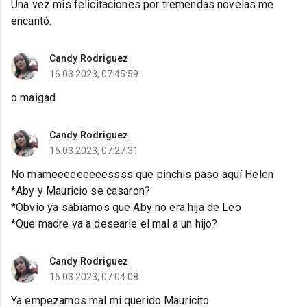
Una vez mis felicitaciones por tremendas novelas me
encantó.
Candy Rodriguez
16.03.2023, 07:45:59
o maigad
Candy Rodriguez
16.03.2023, 07:27:31
No mameeeeeeeeessss que pinchis paso aquí Helen
*Aby y Mauricio se casaron?
*Obvio ya sabíamos que Aby no era hija de Leo
*Que madre va a desearle el mal a un hijo?
Candy Rodriguez
16.03.2023, 07:04:08
Ya empezamos mal mi querido Mauricito