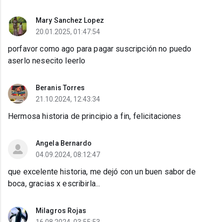
Mary Sanchez Lopez
20.01.2025, 01:47:54
porfavor como ago para pagar suscripción no puedo
aserlo nesecito leerlo
Beranis Torres
21.10.2024, 12:43:34
Hermosa historia de principio a fin, felicitaciones
Angela Bernardo
04.09.2024, 08:12:47
que excelente historia, me dejó con un buen sabor de
boca, gracias x escribirla...
Milagros Rojas