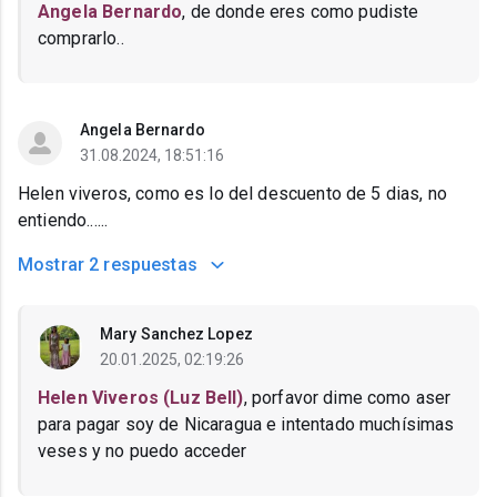
Angela Bernardo
, de donde eres como pudiste
comprarlo..
Angela Bernardo
31.08.2024, 18:51:16
Helen viveros, como es lo del descuento de 5 dias, no
entiendo......
Mostrar
2 respuestas
Mary Sanchez Lopez
20.01.2025, 02:19:26
Helen Viveros (Luz Bell)
, porfavor dime como aser
para pagar soy de Nicaragua e intentado muchísimas
veses y no puedo acceder