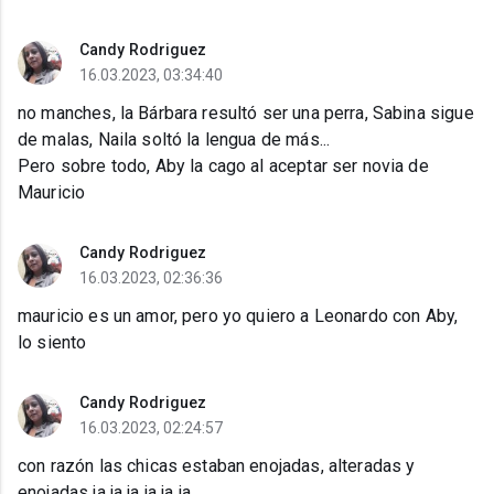
Candy Rodriguez
16.03.2023, 03:34:40
no manches, la Bárbara resultó ser una perra, Sabina sigue
de malas, Naila soltó la lengua de más...
Pero sobre todo, Aby la cago al aceptar ser novia de
Mauricio
Candy Rodriguez
16.03.2023, 02:36:36
mauricio es un amor, pero yo quiero a Leonardo con Aby,
lo siento
Candy Rodriguez
16.03.2023, 02:24:57
con razón las chicas estaban enojadas, alteradas y
enojadas ja ja ja ja ja ja...