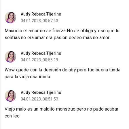
Audy Rebeca Tijerino
04.01.2023, 00:57:43
Mauricio el amor no se fuerza No se obliga y eso que tu
sentías no era amar era pasión deseo más no amor
Audy Rebeca Tijerino
04.01.2023, 00:55:19
Wow quede con la decisión de aby pero fue buena tunda
para la vieja esa idiota
Audy Rebeca Tijerino
04.01.2023, 00:51:53
Viejo malo es un maldito monstruo pero no pudo acabar
con leo