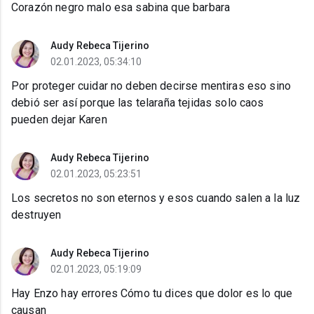
Corazón negro malo esa sabina que barbara
Audy Rebeca Tijerino
02.01.2023, 05:34:10
Por proteger cuidar no deben decirse mentiras eso sino
debió ser así porque las telaraña tejidas solo caos
pueden dejar Karen
Audy Rebeca Tijerino
02.01.2023, 05:23:51
Los secretos no son eternos y esos cuando salen a la luz
destruyen
Audy Rebeca Tijerino
02.01.2023, 05:19:09
Hay Enzo hay errores Cómo tu dices que dolor es lo que
causan