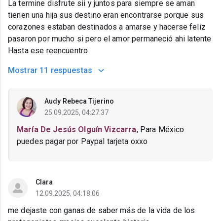
La termine disfrute sii y juntos para siempre se aman
tienen una hija sus destino eran encontrarse porque sus
corazones estaban destinados a amarse y hacerse feliz
pasaron por mucho si pero el amor permaneció ahi latente
Hasta ese reencuentro
Mostrar
11 respuestas
Audy Rebeca Tijerino
25.09.2025, 04:27:37
María De Jesús Olguín Vizcarra
, Para México
puedes pagar por Paypal tarjeta oxxo
Clara
12.09.2025, 04:18:06
me dejaste con ganas de saber más de la vida de los