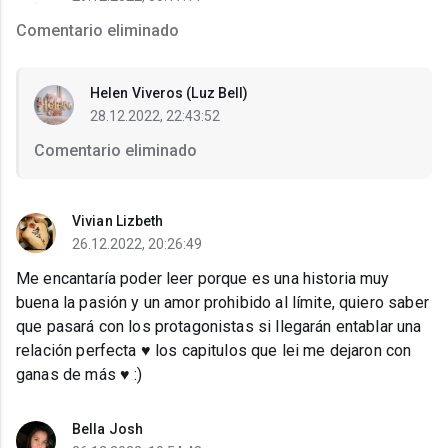
Comentario eliminado
Helen Viveros (Luz Bell)
28.12.2022, 22:43:52
Comentario eliminado
Vivian Lizbeth
26.12.2022, 20:26:49
Me encantaría poder leer porque es una historia muy
buena la pasión y un amor prohibido al límite, quiero saber
que pasará con los protagonistas si llegarán entablar una
relación perfecta ♥️ los capitulos que lei me dejaron con
ganas de más ♥ :)
Bella Josh