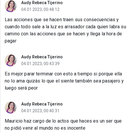
Audy Rebeca Tijerino
04.01.2023, 00:48:12
Las acciones que se hacen traen sus consecuencias y
cuando todo sale a la luz es arrasador cada quien labra su
camino con las acciones que se hacen y llega la hora de
pagar
Audy Rebeca Tijerino
04.01.2023, 00:43:39
Es mejor parar terminar con esto a tiempo si porque ella
no lo ama quizás lo que el siente también sea pasajero y
luego será peor
Audy Rebeca Tijerino
04.01.2023, 00:40:31
Mauricio haz cargo de lo actos que haces es un ser que
no pidió venir al mundo no es inocente