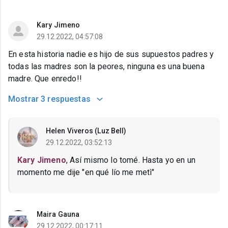
Kary Jimeno
29.12.2022, 04:57:08
En esta historia nadie es hijo de sus supuestos padres y
todas las madres son la peores, ninguna es una buena
madre. Que enredo!!
Mostrar
3 respuestas
Helen Viveros (Luz Bell)
29.12.2022, 03:52:13
Kary Jimeno
, Así mismo lo tomé. Hasta yo en un
momento me dije "en qué lío me metì"
Maira Gauna
29.12.2022, 00:17:11