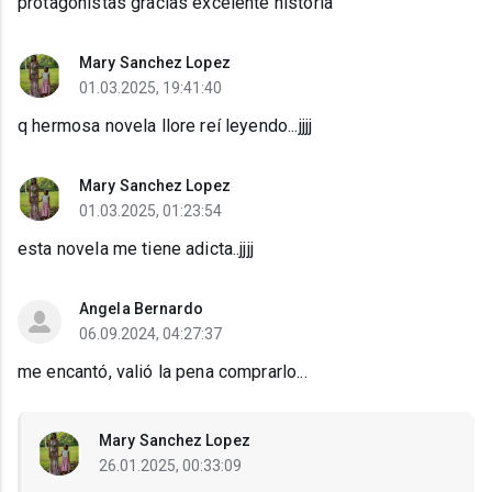
protagonistas gracias excelente historia
Mary Sanchez Lopez
01.03.2025, 19:41:40
q hermosa novela llore reí leyendo...jjjj
Mary Sanchez Lopez
01.03.2025, 01:23:54
esta novela me tiene adicta..jjjj
Angela Bernardo
06.09.2024, 04:27:37
me encantó, valió la pena comprarlo...
Mary Sanchez Lopez
26.01.2025, 00:33:09