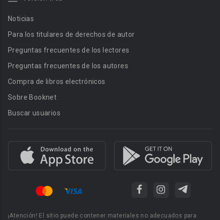
Noticias
Para los titulares de derechos de autor
Preguntas frecuentes de los lectores
Preguntas frecuentes de los autores
Compra de libros electrónicos
Sobre Booknet
Buscar usuarios
¡Atención! El sitio puede contener materiales no adecuados para