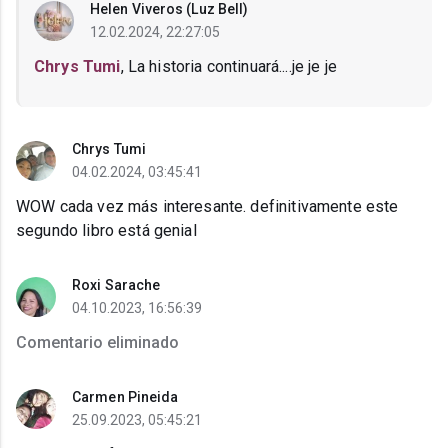
Helen Viveros (Luz Bell)
12.02.2024, 22:27:05
Chrys Tumi
, La historia continuará....je je je
Chrys Tumi
04.02.2024, 03:45:41
WOW cada vez más interesante. definitivamente este
segundo libro está genial
Roxi Sarache
04.10.2023, 16:56:39
Comentario eliminado
Carmen Pineida
25.09.2023, 05:45:21