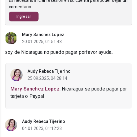
Es necesario iniciar la sesión en su cuenta para poder dejar un
comentario
Ingresar
Mary Sanchez Lopez
20.01.2025, 01:51:43
soy de Nicaragua no puedo pagar porfavor ayuda..
Audy Rebeca Tijerino
25.09.2025, 04:28:14
Mary Sanchez Lopez
, Nicaragua se puede pagar por
tarjeta o Paypal
Audy Rebeca Tijerino
04.01.2023, 01:12:23