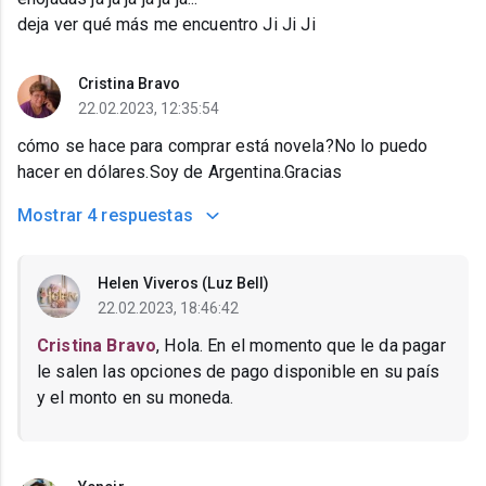
deja ver qué más me encuentro Ji Ji Ji
Cristina Bravo
22.02.2023, 12:35:54
cómo se hace para comprar está novela?No lo puedo
hacer en dólares.Soy de Argentina.Gracias
Mostrar
4 respuestas
Helen Viveros (Luz Bell)
22.02.2023, 18:46:42
Cristina Bravo
, Hola. En el momento que le da pagar
le salen las opciones de pago disponible en su país
y el monto en su moneda.