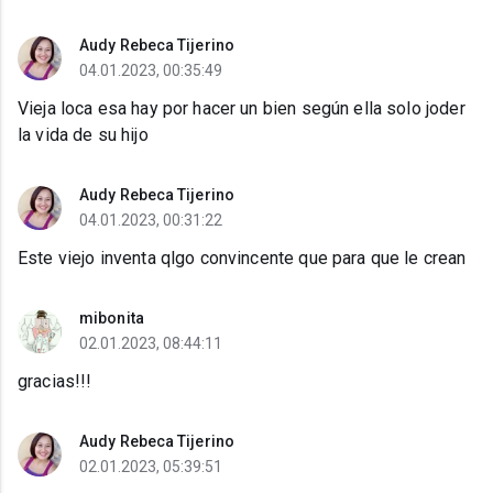
Audy Rebeca Tijerino
04.01.2023, 00:35:49
Vieja loca esa hay por hacer un bien según ella solo joder
la vida de su hijo
Audy Rebeca Tijerino
04.01.2023, 00:31:22
Este viejo inventa qlgo convincente que para que le crean
mibonita
02.01.2023, 08:44:11
gracias!!!
Audy Rebeca Tijerino
02.01.2023, 05:39:51