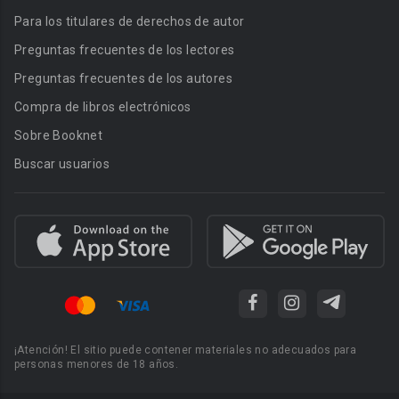
Para los titulares de derechos de autor
Preguntas frecuentes de los lectores
Preguntas frecuentes de los autores
Compra de libros electrónicos
Sobre Booknet
Buscar usuarios
¡Atención! El sitio puede contener materiales no adecuados para
personas menores de 18 años.