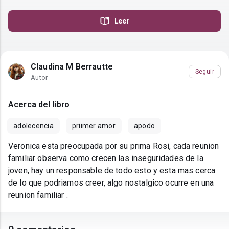
Leer
Claudina M Berrautte
Seguir
Autor
Acerca del libro
adolecencia
priimer amor
apodo
Veronica esta preocupada por su prima Rosi, cada reunion
familiar observa como crecen las inseguridades de la
joven, hay un responsable de todo esto y esta mas cerca
de lo que podriamos creer, algo nostalgico ocurre en una
reunion familiar .