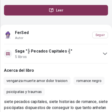
Leer
FerSed
Seguir
Autor
Saga "╠ Pecados Capitales ╣"
5 libros
Acerca del libro
venganza muerte amor dolor traicion
romance negro
psicópatas y traumas
siete pecados capitales, siete historias de romance, siete
psicópatas dispuestos de conseguir lo que tanto anhelan