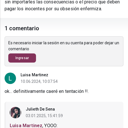
sin importarles las consecuencias o el precio que deben
pagar los inocentes por su obsesión enfermiza.
1 comentario
Es necesario iniciar la sesión en su cuenta para poder dejar un
comentario
Ingresar
Luisa Martinez
10.06.2024, 10:07:54
ok... definitivamente caeré en tentación !!.
Julieth De Sena
03.01.2025, 15:41:59
Luisa Martinez
, YOOO: