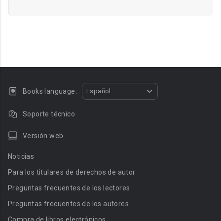
Books language:
Español
Soporte técnico
Versión web
Noticias
Para los titulares de derechos de autor
Preguntas frecuentes de los lectores
Preguntas frecuentes de los autores
Compra de libros electrónicos