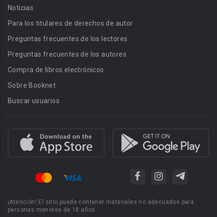
Noticias
Para los titulares de derechos de autor
Preguntas frecuentes de los lectores
Preguntas frecuentes de los autores
Compra de libros electrónicos
Sobre Booknet
Buscar usuarios
¡Atención! El sitio puede contener materiales no adecuados para
personas menores de 18 años.