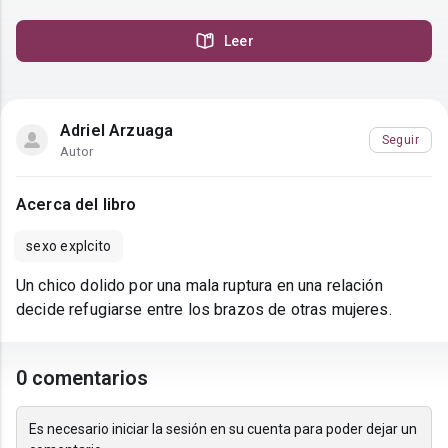
Leer
Adriel Arzuaga
Seguir
Autor
Acerca del libro
sexo explcito
Un chico dolido por una mala ruptura en una relación
decide refugiarse entre los brazos de otras mujeres.
0 comentarios
Es necesario iniciar la sesión en su cuenta para poder dejar un