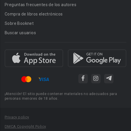
Preguntas frecuentes de los autores
Compra de libros electrónicos
Sobre Booknet
Buscar usuarios
¡Atención! El sitio puede contener materiales no adecuados para
personas menores de 18 años.
Privacy policy
DMCA Copyright Policy