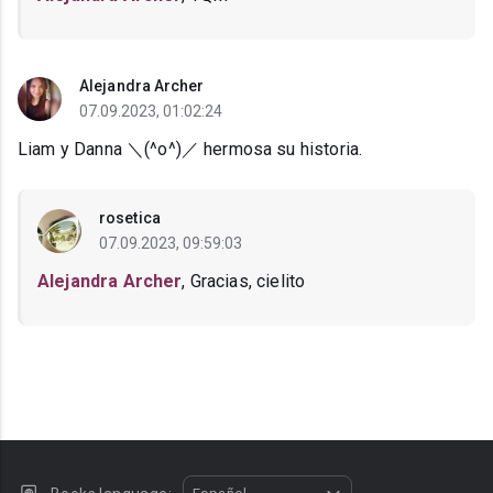
Alejandra Archer
07.09.2023, 01:02:24
Liam y Danna ＼(^o^)／ hermosa su historia.
rosetica
07.09.2023, 09:59:03
Alejandra Archer
, Gracias, cielito