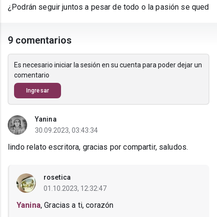
¿Podrán seguir juntos a pesar de todo o la pasión se qued
9 comentarios
Es necesario iniciar la sesión en su cuenta para poder dejar un
comentario
Ingresar
Yanina
30.09.2023, 03:43:34
lindo relato escritora, gracias por compartir, saludos.
rosetica
01.10.2023, 12:32:47
Yanina
, Gracias a ti, corazón