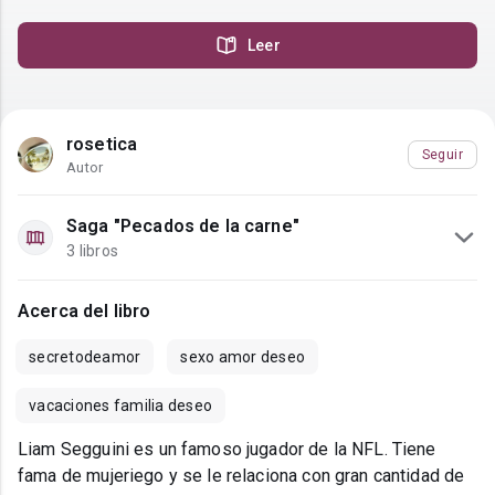
Leer
rosetica
Seguir
Autor
Saga "Pecados de la carne"
3 libros
Acerca del libro
secretodeamor
sexo amor deseo
vacaciones familia deseo
Liam Segguini es un famoso jugador de la NFL. Tiene
fama de mujeriego y se le relaciona con gran cantidad de