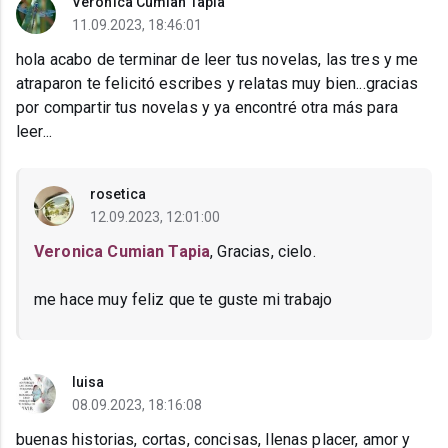
Veronica Cumian Tapia
11.09.2023, 18:46:01
hola acabo de terminar de leer tus novelas, las tres y me
atraparon te felicitó escribes y relatas muy bien...gracias
por compartir tus novelas y ya encontré otra más para
leer...
rosetica
12.09.2023, 12:01:00
Veronica Cumian Tapia
, Gracias, cielo.
me hace muy feliz que te guste mi trabajo
luisa
08.09.2023, 18:16:08
buenas historias, cortas, concisas, llenas placer, amor y