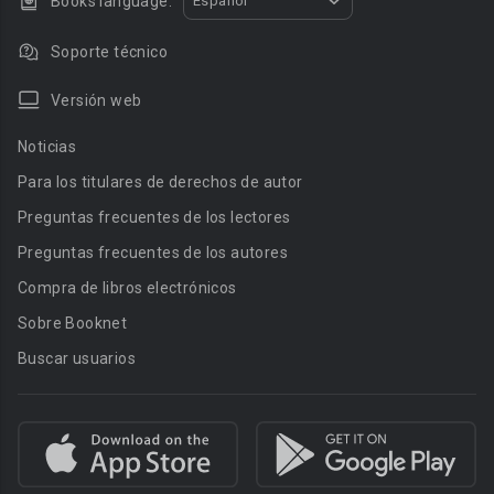
Books language:
Español
Soporte técnico
Versión web
Noticias
Para los titulares de derechos de autor
Preguntas frecuentes de los lectores
Preguntas frecuentes de los autores
Compra de libros electrónicos
Sobre Booknet
Buscar usuarios