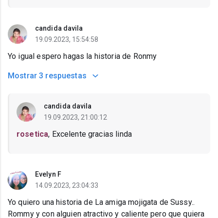
candida davila
19.09.2023, 15:54:58
Yo igual espero hagas la historia de Ronmy
Mostrar
3 respuestas
candida davila
19.09.2023, 21:00:12
rosetica
, Excelente gracias linda
Evelyn F
14.09.2023, 23:04:33
Yo quiero una historia de La amiga mojigata de Sussy..
Rommy y con alguien atractivo y caliente pero que quiera