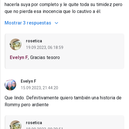
hacerla suya por completo y le quite toda su timidez pero
que no pierda esa inocencia que lo cautivo a él.
Mostrar
3 respuestas
rosetica
19.09.2023, 06:18:59
Evelyn F
, Gracias tesoro
Evelyn F
15.09.2023, 21:44:20
Que lindo. Definitivamente quiero también una historia de
Rommy pero ardiente
rosetica