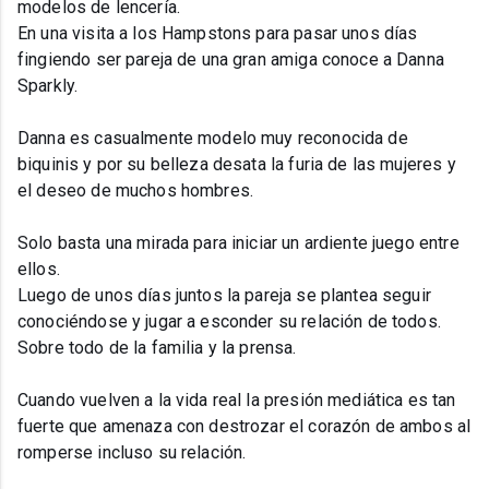
modelos de lencería.
En una visita a los Hampstons para pasar unos días
fingiendo ser pareja de una gran amiga conoce a Danna
Sparkly.
Danna es casualmente modelo muy reconocida de
biquinis y por su belleza desata la furia de las mujeres y
el deseo de muchos hombres.
Solo basta una mirada para iniciar un ardiente juego entre
ellos.
Luego de unos días juntos la pareja se plantea seguir
conociéndose y jugar a esconder su relación de todos.
Sobre todo de la familia y la prensa.
Cuando vuelven a la vida real la presión mediática es tan
fuerte que amenaza con destrozar el corazón de ambos al
romperse incluso su relación.