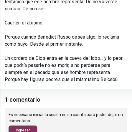
tentación que ese hombre representa. De no volverse
sumiso. De no caer.
Caer en el abismo.
Porque cuando Benedict Russo desea algo, lo reclama
como suyo. Desde el primer instante.
Un cordero de Dios entra en la cueva del lobo… y lo peor
que podría pasarle no es morir, sino perderse para
siempre en el pecado que ese hombre representa.
Porque hay figuras peores que el mismísimo Belcebú.
1 comentario
Es necesario iniciar la sesión en su cuenta para poder dejar un
comentario
Ingresar