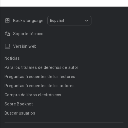
Books language:
Español
Soporte técnico
Versión web
Noticias
Para los titulares de derechos de autor
Preguntas frecuentes de los lectores
Preguntas frecuentes de los autores
Compra de libros electrónicos
Sobre Booknet
Buscar usuarios