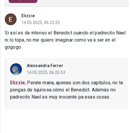
Elizzie
14.05.2025, 06:23:25
Si así es de intenso el Benedict cuando el padrecito Nael
ni lo topa, no me quiero imaginar como va a ser en el
gogogo
Alessandra Ferrer
14.05.2025, 06:25:53
Elizzie
, Perate mana, apenas son dos capitulos, no te
pongas de lujuriosa cómo el Benedict. Además mi
padrecito Nael es muy inocente pa esas cosas.