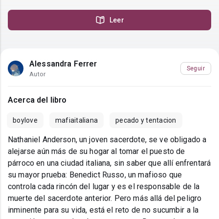
Leer
Alessandra Ferrer
Seguir
Autor
Acerca del libro
boylove
mafiaitaliana
pecado y tentacion
Nathaniel Anderson, un joven sacerdote, se ve obligado a
alejarse aún más de su hogar al tomar el puesto de
párroco en una ciudad italiana, sin saber que allí enfrentará
su mayor prueba: Benedict Russo, un mafioso que
controla cada rincón del lugar y es el responsable de la
muerte del sacerdote anterior. Pero más allá del peligro
inminente para su vida, está el reto de no sucumbir a la