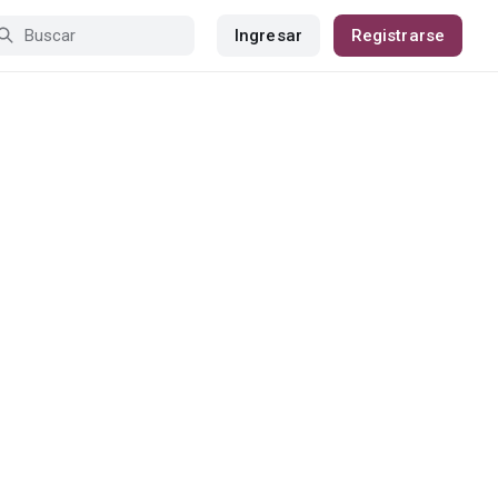
Ingresar
Registrarse