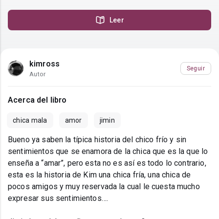
Leer
kimross
Seguir
Autor
Acerca del libro
chica mala
amor
jimin
Bueno ya saben la típica historia del chico frío y sin
sentimientos que se enamora de la chica que es la que lo
enseña a “amar”, pero esta no es así es todo lo contrario,
esta es la historia de Kim una chica fría, una chica de
pocos amigos y muy reservada la cual le cuesta mucho
expresar sus sentimientos….