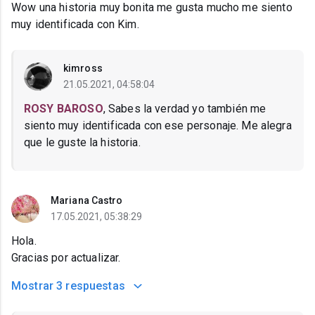
Wow una historia muy bonita me gusta mucho me siento
muy identificada con Kim.
kimross
21.05.2021, 04:58:04
ROSY BAROSO
, Sabes la verdad yo también me
siento muy identificada con ese personaje. Me alegra
que le guste la historia.
Mariana Castro
17.05.2021, 05:38:29
Hola.
Gracias por actualizar.
Mostrar
3 respuestas