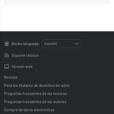
Books language:
Español
Soporte técnico
Versión web
Noticias
Para los titulares de derechos de autor
Preguntas frecuentes de los lectores
Preguntas frecuentes de los autores
Compra de libros electrónicos