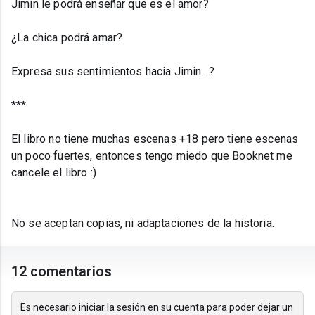
Jimin le podrá enseñar que es el amor?
¿La chica podrá amar?
Expresa sus sentimientos hacia Jimin…?
***
El libro no tiene muchas escenas +18 pero tiene escenas
un poco fuertes, entonces tengo miedo que Booknet me
cancele el libro :)
No se aceptan copias, ni adaptaciones de la historia.
12 comentarios
Es necesario iniciar la sesión en su cuenta para poder dejar un