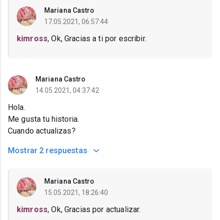
Mariana Castro
17.05.2021, 06:57:44
kimross
, Ok, Gracias a ti por escribir.
Mariana Castro
14.05.2021, 04:37:42
Hola.
Me gusta tu historia.
Cuando actualizas?
Mostrar
2 respuestas
Mariana Castro
15.05.2021, 18:26:40
kimross
, Ok, Gracias por actualizar.