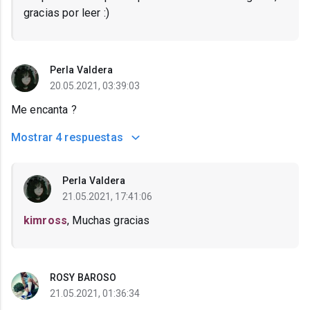
gracias por leer :)
Perla Valdera
20.05.2021, 03:39:03
Me encanta ?
Mostrar
4 respuestas
Perla Valdera
21.05.2021, 17:41:06
kimross
, Muchas gracias
ROSY BAROSO
21.05.2021, 01:36:34