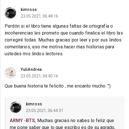
kimross
23.05.2021, 06:48:16
Perdón si el libro tiene algunas faltas de ortografía o
incoherencias les prometo que cuando finalice el libro las
corregiré todas. Muchas gracias por leer y por sus lindos
comentarios, eso me motiva hacer mas historias para
ustedes mis lindos lectores.
YuliAndrea
23.05.2021, 04:40:16
Que buena historia te felicito , me encanto mucho :")
kimross
23.05.2021, 06:44:31
ARMY -BTS
, Muchas gracias no sabes lo feliz que
me pone saber que lo que escribo es de su agrado,