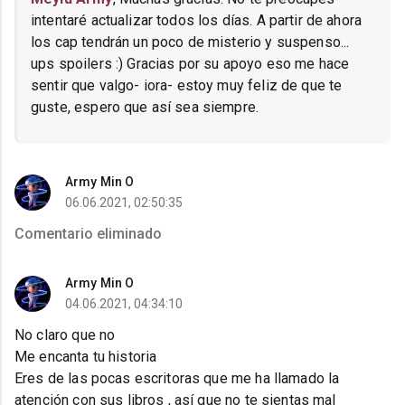
intentaré actualizar todos los días. A partir de ahora
los cap tendrán un poco de misterio y suspenso...
ups spoilers :) Gracias por su apoyo eso me hace
sentir que valgo- iora- estoy muy feliz de que te
guste, espero que así sea siempre.
Army Min O
06.06.2021, 02:50:35
Comentario eliminado
Army Min O
04.06.2021, 04:34:10
No claro que no
Me encanta tu historia
Eres de las pocas escritoras que me ha llamado la
atención con sus libros , así que no te sientas mal