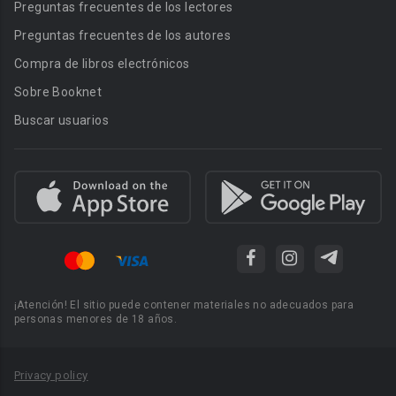
Preguntas frecuentes de los lectores
Preguntas frecuentes de los autores
Compra de libros electrónicos
Sobre Booknet
Buscar usuarios
¡Atención! El sitio puede contener materiales no adecuados para
personas menores de 18 años.
Privacy policy