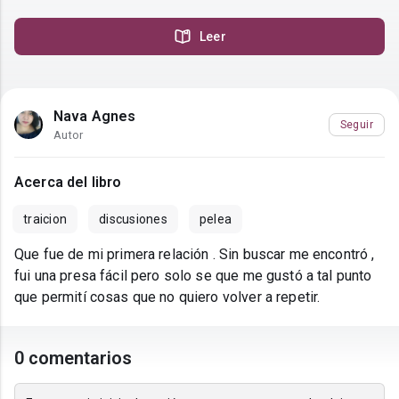
Leer
Nava Agnes
Seguir
Autor
Acerca del libro
traicion
discusiones
pelea
Que fue de mi primera relación . Sin buscar me encontró ,
fui una presa fácil pero solo se que me gustó a tal punto
que permití cosas que no quiero volver a repetir.
0 comentarios