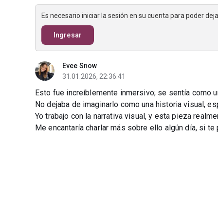
Es necesario iniciar la sesión en su cuenta para poder de
Ingresar
Evee Snow
31.01.2026, 22:36:41
Esto fue increíblemente inmersivo; se sentía como u
No dejaba de imaginarlo como una historia visual, e
Yo trabajo con la narrativa visual, y esta pieza realm
Me encantaría charlar más sobre ello algún día, si te