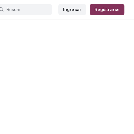
Ingresar
Registrarse