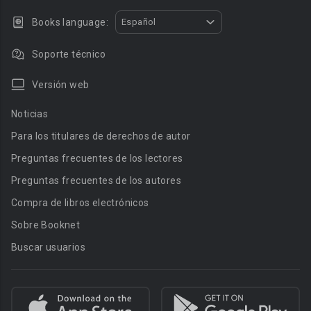
Books language:
Español
Soporte técnico
Versión web
Noticias
Para los titulares de derechos de autor
Preguntas frecuentes de los lectores
Preguntas frecuentes de los autores
Compra de libros electrónicos
Sobre Booknet
Buscar usuarios