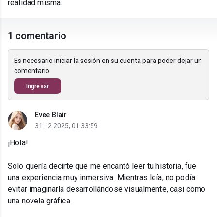
realidad misma.
1 comentario
Es necesario iniciar la sesión en su cuenta para poder dejar un
comentario
Ingresar
Evee Blair
31.12.2025, 01:33:59
¡Hola!
Solo quería decirte que me encantó leer tu historia, fue
una experiencia muy inmersiva. Mientras leía, no podía
evitar imaginarla desarrollándose visualmente, casi como
una novela gráfica.