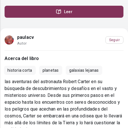
Leer
paulacv
Seguir
Autor
Acerca del libro
historia corta
planetas
galaxias lejanas
las aventuras del astronauta Robert Carter en su
búsqueda de descubrimientos y desafíos en el vasto y
misterioso universo. Desde sus primeros pasos en el
espacio hasta los encuentros con seres desconocidos y
los peligros que acechan en las profundidades del
cosmos, Carter se embarcará en una odisea que lo llevará
más allá de los límites de la Tierra y lo hará cuestionar la