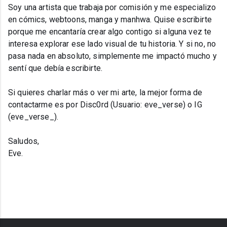
Soy una artista que trabaja por comisión y me especializo
en cómics, webtoons, manga y manhwa. Quise escribirte
porque me encantaría crear algo contigo si alguna vez te
interesa explorar ese lado visual de tu historia. Y si no, no
pasa nada en absoluto, simplemente me impactó mucho y
sentí que debía escribirte.
Si quieres charlar más o ver mi arte, la mejor forma de
contactarme es por Disc0rd (Usuario: eve_verse) o IG
(eve_verse_).
Saludos,
Eve.