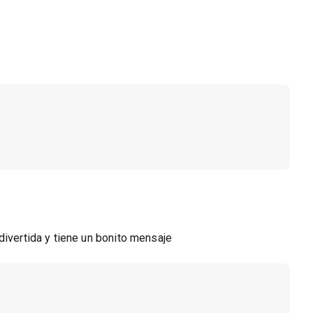
divertida y tiene un bonito mensaje