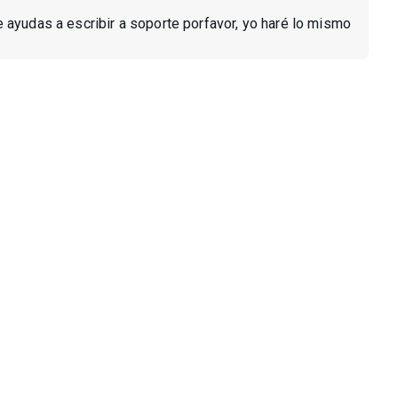
e ayudas a escribir a soporte porfavor, yo haré lo mismo