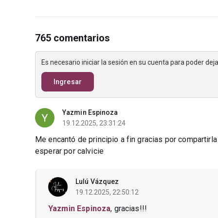
765 comentarios
Es necesario iniciar la sesión en su cuenta para poder de
Ingresar
Yazmin Espinoza
19.12.2025, 23:31:24
Me encantó de principio a fin gracias por compartirla
esperar por calvicie
Lulú Vázquez
19.12.2025, 22:50:12
Yazmin Espinoza
, gracias!!!