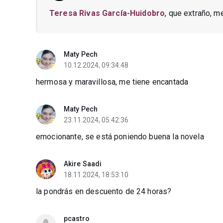
Teresa Rivas García-Huidobro
, que extraño, m
Maty Pech
10.12.2024, 09:34:48
hermosa y maravillosa, me tiene encantada
Maty Pech
23.11.2024, 05:42:36
emocionante, se está poniendo buena la novela
Akire Saadi
18.11.2024, 18:53:10
la pondrás en descuento de 24 horas?
pcastro