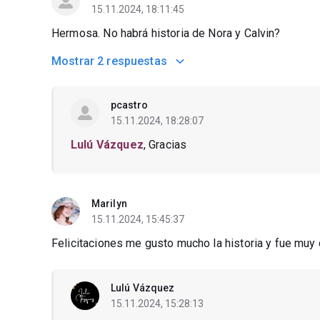
15.11.2024, 18:11:45
Hermosa. No habrá historia de Nora y Calvin?
Mostrar
2 respuestas
pcastro
15.11.2024, 18:28:07
Lulú Vázquez
, Gracias
Marilyn
15.11.2024, 15:45:37
Felicitaciones me gusto mucho la historia y fue muy 
Lulú Vázquez
15.11.2024, 15:28:13