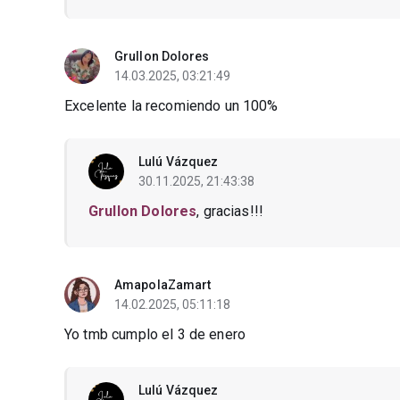
Grullon Dolores
14.03.2025, 03:21:49
Excelente la recomiendo un 100%
Lulú Vázquez
30.11.2025, 21:43:38
Grullon Dolores
, gracias!!!
AmapolaZamart
14.02.2025, 05:11:18
Yo tmb cumplo el 3 de enero
Lulú Vázquez