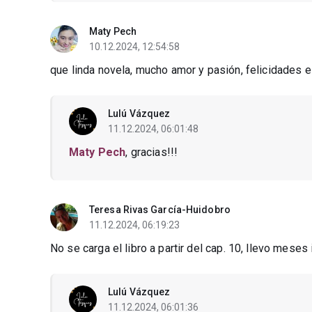
Maty Pech
10.12.2024, 12:54:58
que linda novela, mucho amor y pasión, felicidades e
Lulú Vázquez
11.12.2024, 06:01:48
Maty Pech
, gracias!!!
Teresa Rivas García-Huidobro
11.12.2024, 06:19:23
No se carga el libro a partir del cap. 10, llevo meses i
Lulú Vázquez
11.12.2024, 06:01:36