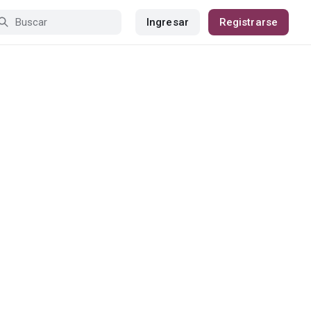
Ingresar
Registrarse