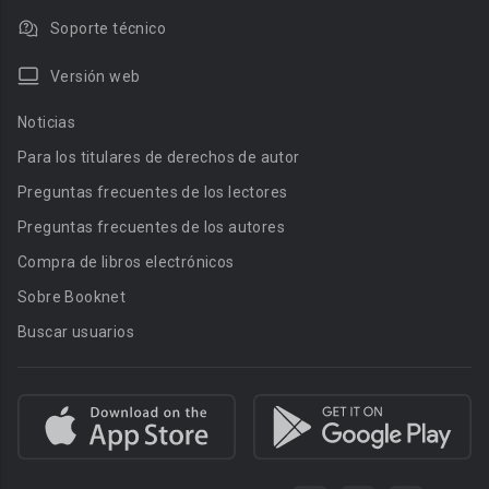
Soporte técnico
Versión web
Noticias
Para los titulares de derechos de autor
Preguntas frecuentes de los lectores
Preguntas frecuentes de los autores
Compra de libros electrónicos
Sobre Booknet
Buscar usuarios