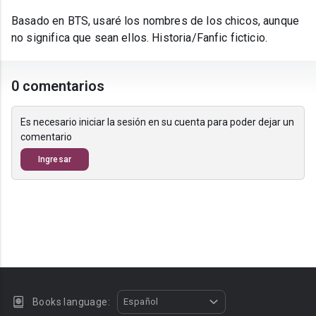
Basado en BTS, usaré los nombres de los chicos, aunque
no significa que sean ellos. Historia/Fanfic ficticio.
0 comentarios
Es necesario iniciar la sesión en su cuenta para poder dejar un
comentario
Ingresar
Books language:
Español