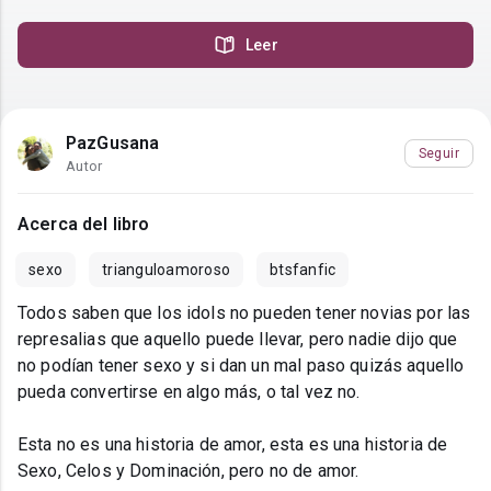
Leer
PazGusana
Seguir
Autor
Acerca del libro
sexo
trianguloamoroso
btsfanfic
Todos saben que los idols no pueden tener novias por las
represalias que aquello puede llevar, pero nadie dijo que
no podían tener sexo y si dan un mal paso quizás aquello
pueda convertirse en algo más, o tal vez no.
Esta no es una historia de amor, esta es una historia de
Sexo, Celos y Dominación, pero no de amor.