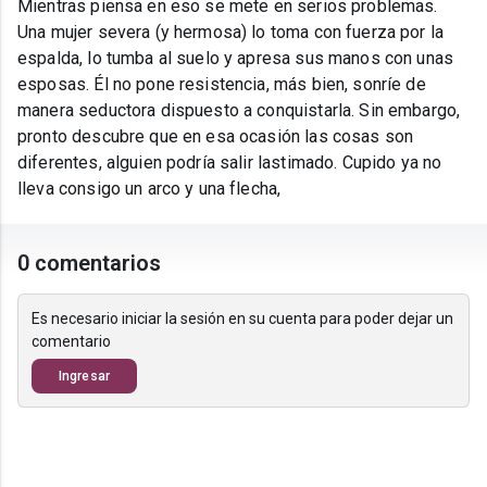
Mientras piensa en eso se mete en serios problemas.
Una mujer severa (y hermosa) lo toma con fuerza por la
espalda, lo tumba al suelo y apresa sus manos con unas
esposas. Él no pone resistencia, más bien, sonríe de
manera seductora dispuesto a conquistarla. Sin embargo,
pronto descubre que en esa ocasión las cosas son
diferentes, alguien podría salir lastimado. Cupido ya no
lleva consigo un arco y una flecha,
0 comentarios
Es necesario iniciar la sesión en su cuenta para poder dejar un
comentario
Ingresar