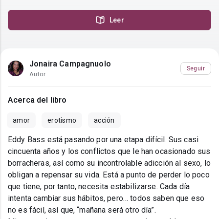
Leer
Jonaira Campagnuolo
Seguir
Autor
Acerca del libro
amor
erotismo
acción
Eddy Bass está pasando por una etapa difícil. Sus casi
cincuenta años y los conflictos que le han ocasionado sus
borracheras, así como su incontrolable adicción al sexo, lo
obligan a repensar su vida. Está a punto de perder lo poco
que tiene, por tanto, necesita estabilizarse. Cada día
intenta cambiar sus hábitos, pero… todos saben que eso
no es fácil, así que, “mañana será otro día”.