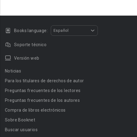
Books language:
Español
Soporte técnico
Versión web
Noticias
Para los titulares de derechos de autor
Preguntas frecuentes de los lectores
Preguntas frecuentes de los autores
Compra de libros electrónicos
Sobre Booknet
Buscar usuarios