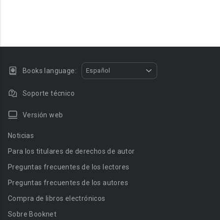
Books language:
Español
Soporte técnico
Versión web
Noticias
Para los titulares de derechos de autor
Preguntas frecuentes de los lectores
Preguntas frecuentes de los autores
Compra de libros electrónicos
Sobre Booknet