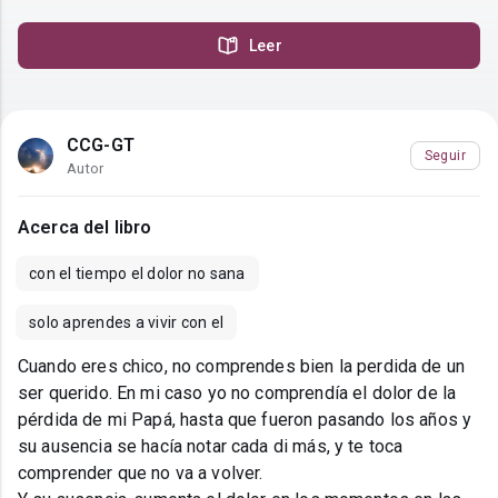
Leer
CCG-GT
Seguir
Autor
Acerca del libro
con el tiempo el dolor no sana
solo aprendes a vivir con el
Cuando eres chico, no comprendes bien la perdida de un
ser querido. En mi caso yo no comprendía el dolor de la
pérdida de mi Papá, hasta que fueron pasando los años y
su ausencia se hacía notar cada di más, y te toca
comprender que no va a volver.