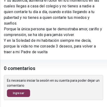
Y su ausencia, aumenta el dolor en los momentos en las
cuales llegas a casa del colegio y no tienes a nadie a
quien contarle tu día a día, cuando estás llegando a tu
pubertad y no tienes a quien contarle tus miedos y
sueños.
Porque la única persona que te demostraba amor, cariño y
comprensión, se ha ido para jamás volver.
Y en la Soledad de mi habitación siempre me decía,
porque la vida no me consede 3 deseos, para volver a
traer a mi Padre de vuelta
0 comentarios
Es necesario iniciar la sesión en su cuenta para poder dejar un
comentario
Ingresar