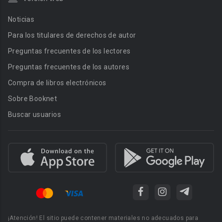
Noticias
Para los titulares de derechos de autor
Preguntas frecuentes de los lectores
Preguntas frecuentes de los autores
Compra de libros electrónicos
Sobre Booknet
Buscar usuarios
¡Atención! El sitio puede contener materiales no adecuados para