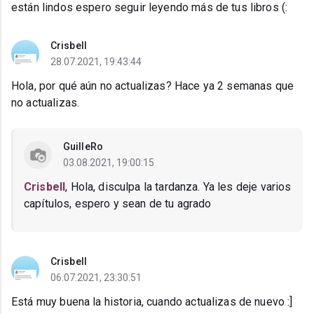
están lindos espero seguir leyendo más de tus libros (:
Crisbell
28.07.2021, 19:43:44
Hola, por qué aún no actualizas? Hace ya 2 semanas que
no actualizas.
GuilleRo
03.08.2021, 19:00:15
Crisbell
, Hola, disculpa la tardanza. Ya les deje varios
capítulos, espero y sean de tu agrado
Crisbell
06.07.2021, 23:30:51
Está muy buena la historia, cuando actualizas de nuevo :]