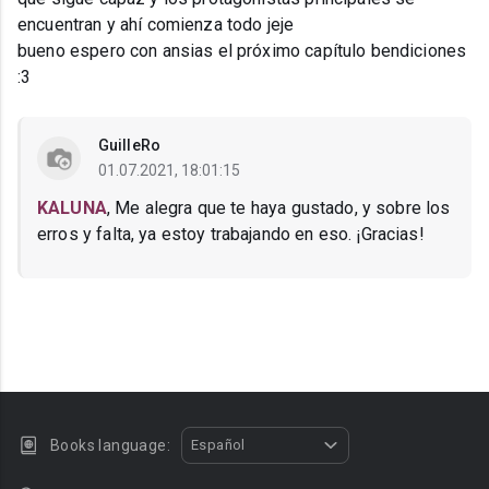
encuentran y ahí comienza todo jeje
bueno espero con ansias el próximo capítulo bendiciones
:3
GuilleRo
01.07.2021, 18:01:15
KALUNA
, Me alegra que te haya gustado, y sobre los
erros y falta, ya estoy trabajando en eso. ¡Gracias!
Books language:
Español