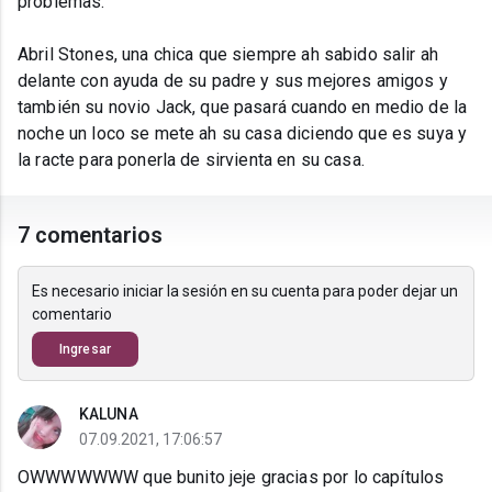
problemas.
Abril Stones, una chica que siempre ah sabido salir ah
delante con ayuda de su padre y sus mejores amigos y
también su novio Jack, que pasará cuando en medio de la
noche un loco se mete ah su casa diciendo que es suya y
la racte para ponerla de sirvienta en su casa.
7 comentarios
Es necesario iniciar la sesión en su cuenta para poder dejar un
comentario
Ingresar
KALUNA
07.09.2021, 17:06:57
OWWWWWWW que bunito jeje gracias por lo capítulos