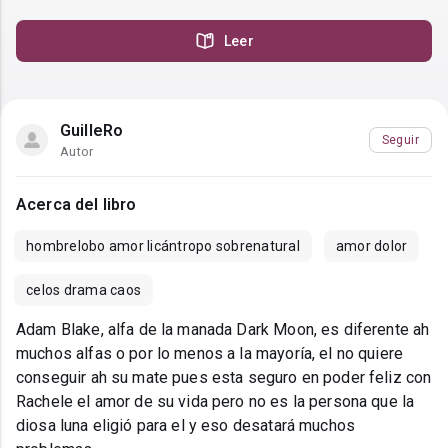
Leer
GuilleRo
Seguir
Autor
Acerca del libro
hombrelobo amor licántropo sobrenatural
amor dolor
celos drama caos
Adam Blake, alfa de la manada Dark Moon, es diferente ah
muchos alfas o por lo menos a la mayoría, el no quiere
conseguir ah su mate pues esta seguro en poder feliz con
Rachele el amor de su vida pero no es la persona que la
diosa luna eligió para el y eso desatará muchos