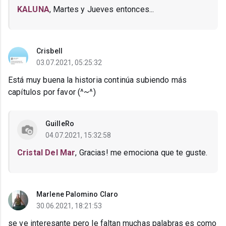
KALUNA
, Martes y Jueves entonces...
Crisbell
03.07.2021, 05:25:32
Está muy buena la historia continúa subiendo más
capítulos por favor (^~^)
GuilleRo
04.07.2021, 15:32:58
Cristal Del Mar
, Gracias! me emociona que te guste.
Marlene Palomino Claro
30.06.2021, 18:21:53
se ve interesante pero le faltan muchas palabras es como