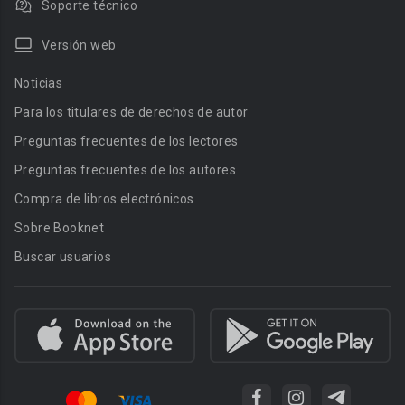
Soporte técnico
Versión web
Noticias
Para los titulares de derechos de autor
Preguntas frecuentes de los lectores
Preguntas frecuentes de los autores
Compra de libros electrónicos
Sobre Booknet
Buscar usuarios