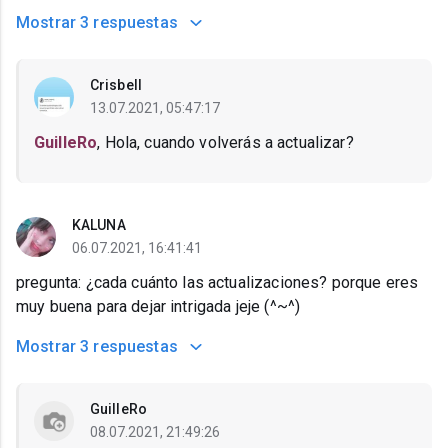
Mostrar
3 respuestas
Crisbell
13.07.2021, 05:47:17
GuilleRo
, Hola, cuando volverás a actualizar?
KALUNA
06.07.2021, 16:41:41
pregunta: ¿cada cuánto las actualizaciones? porque eres
muy buena para dejar intrigada jeje (^~^)
Mostrar
3 respuestas
GuilleRo
08.07.2021, 21:49:26