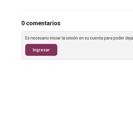
0 comentarios
Es necesario iniciar la sesión en su cuenta para poder de
Ingresar