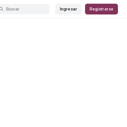
Ingresar
Registrarse