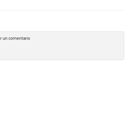
jar un comentario