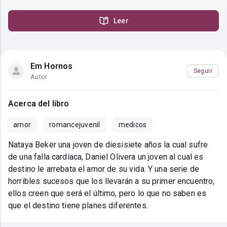
Leer
Em Hornos
Seguir
Autor
Acerca del libro
amor
romancejuvenil
medicos
Nataya Beker una joven de diesisiete años la cual sufre
de una falla cardíaca, Daniel Olivera un joven al cual es
destino le arrebata el amor de su vida. Y una serie de
horribles sucesos que los llevarán a su primer encuentro,
ellos creen que será el último, pero lo que no saben es
que el destino tiene planes diferentes.