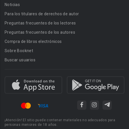
Noticias
Para los titulares de derechos de autor
Preguntas frecuentes de los lectores
Preguntas frecuentes de los autores
Compra de libros electrónicos
Sobre Booknet
Buscar usuarios
¡Atención! El sitio puede contener materiales no adecuados para
personas menores de 18 años.