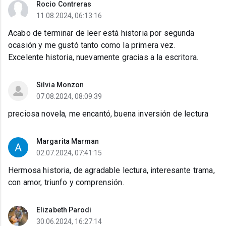
Rocio Contreras
11.08.2024, 06:13:16
Acabo de terminar de leer está historia por segunda
ocasión y me gustó tanto como la primera vez.
Excelente historia, nuevamente gracias a la escritora.
Silvia Monzon
07.08.2024, 08:09:39
preciosa novela, me encantó, buena inversión de lectura
Margarita Marman
02.07.2024, 07:41:15
Hermosa historia, de agradable lectura, interesante trama,
con amor, triunfo y comprensión.
Elizabeth Parodi
30.06.2024, 16:27:14