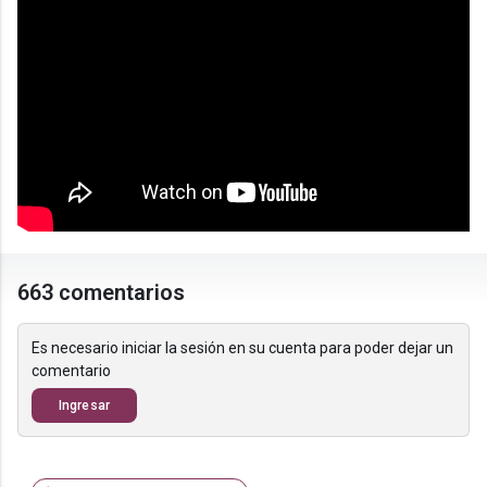
663 comentarios
Es necesario iniciar la sesión en su cuenta para poder dejar un
comentario
Ingresar