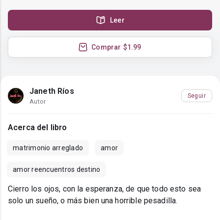
Leer
Comprar
$1.99
Janeth Ríos
Seguir
Autor
Acerca del libro
matrimonio arreglado
amor
amor reencuentros destino
Cierro los ojos, con la esperanza, de que todo esto sea
solo un sueño, o más bien una horrible pesadilla.