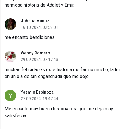
hermosa historia de Adalet y Emir.
Johana Munoz
16.10.2024, 02:58:01
me encanto bendiciones
Wendy Romero
29.09.2024, 07:17:43
muchas felicidades este historia me facino mucho, la leí
en un día de tan enganchada que me dejó
Yazmin Espinoza
27.09.2024, 19:47:44
Me encantó muy buena historia otra que me deja muy
satisfecha