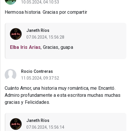
10.05.2024, 04:10:53
Hermosa historia. Gracias por compartir
Janeth Ríos
07.06.2024, 15:56:28
Elba Iris Arias
, Gracias, guapa
Rocio Contreras
11.05.2024, 09:37:52
Cuánto Amor, una historia muy romántica, me Encantó.
Admiro profundamente a esta escritora muchas muchas
gracias y Felicidades.
Janeth Ríos
07.06.2024, 15:56:14