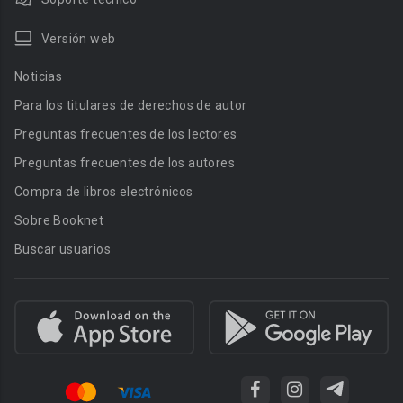
Versión web
Noticias
Para los titulares de derechos de autor
Preguntas frecuentes de los lectores
Preguntas frecuentes de los autores
Compra de libros electrónicos
Sobre Booknet
Buscar usuarios