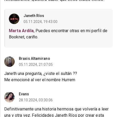
Janeth Ríos
05.11.2024, 19:43:00
Marta Ardila
, Puedes encontrar otras en mi perfil de
Booknet, cariño.
Braxis Altamirano
05.11.2024, 21:07:05
Janeth una pregunta, ¿viste el sultán ??
Me emocioné al ver el nombre Hurrem
Evans
28.10.2024, 03:30:06
Definitivamente una historia hermosa que volvería a leer
una y otra vez. Felicidades Janeth Ríos por crear esta