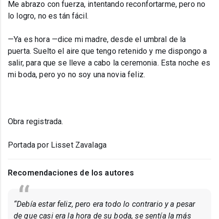
Me abrazo con fuerza, intentando reconfortarme, pero no
lo logro, no es tán fácil.
—Ya es hora —dice mi madre, desde el umbral de la
puerta. Suelto el aire que tengo retenido y me dispongo a
salir, para que se lleve a cabo la ceremonia. Esta noche es
mi boda, pero yo no soy una novia feliz.
Obra registrada.
Portada por Lisset Zavalaga
Recomendaciones de los autores
“Debía estar feliz, pero era todo lo contrario y a pesar
de que casi era la hora de su boda, se sentía la más