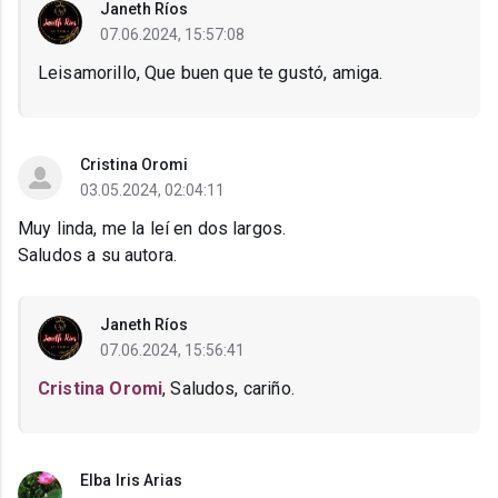
Janeth Ríos
07.06.2024, 15:57:08
Leisamorillo, Que buen que te gustó, amiga.
Cristina Oromi
03.05.2024, 02:04:11
Muy linda, me la leí en dos largos.
Saludos a su autora.
Janeth Ríos
07.06.2024, 15:56:41
Cristina Oromi
, Saludos, cariño.
Elba Iris Arias