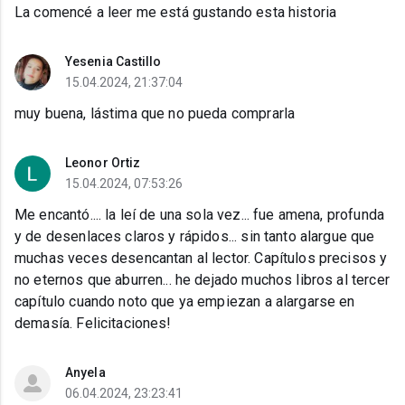
La comencé a leer me está gustando esta historia
Yesenia Castillo
15.04.2024, 21:37:04
muy buena, lástima que no pueda comprarla
Leonor Ortiz
15.04.2024, 07:53:26
Me encantó.... la leí de una sola vez... fue amena, profunda
y de desenlaces claros y rápidos... sin tanto alargue que
muchas veces desencantan al lector. Capítulos precisos y
no eternos que aburren... he dejado muchos libros al tercer
capítulo cuando noto que ya empiezan a alargarse en
demasía. Felicitaciones!
Anyela
06.04.2024, 23:23:41