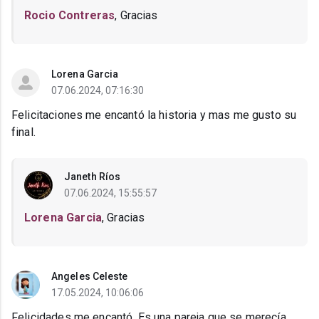
Rocio Contreras
, Gracias
Lorena Garcia
07.06.2024, 07:16:30
Felicitaciones me encantó la historia y mas me gusto su
final.
Janeth Ríos
07.06.2024, 15:55:57
Lorena Garcia
, Gracias
Angeles Celeste
17.05.2024, 10:06:06
Felicidades me encantó. Es una pareja que se merecía