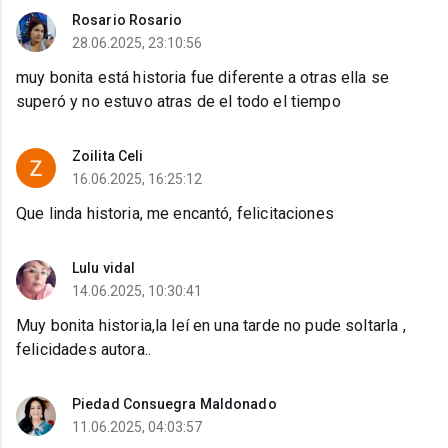
Rosario Rosario
28.06.2025, 23:10:56
muy bonita está historia fue diferente a otras ella se
superó y no estuvo atras de el todo el tiempo
Zoilita Celi
16.06.2025, 16:25:12
Que linda historia, me encantó, felicitaciones
Lulu vidal
14.06.2025, 10:30:41
Muy bonita historia,la leí en una tarde no pude soltarla ,
felicidades autora..
Piedad Consuegra Maldonado
11.06.2025, 04:03:57