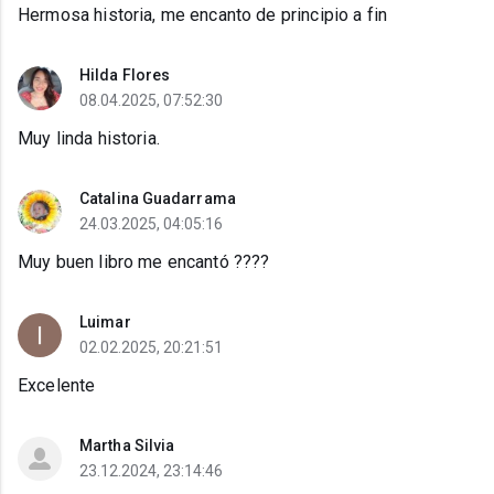
Hermosa historia, me encanto de principio a fin
Hilda Flores
08.04.2025, 07:52:30
Muy linda historia.
Catalina Guadarrama
24.03.2025, 04:05:16
Muy buen libro me encantó ????
Luimar
02.02.2025, 20:21:51
Excelente
Martha Silvia
23.12.2024, 23:14:46