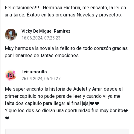
Felicitaciones!!! , Hermosa Historia, me encantó, la leí en
una tarde. Éxitos en tus próximas Novelas y proyectos.
Vicky De Miguel Ramirez
16.06.2024, 07:25:23
Muy hermosa la novela la felicito de todo corazón gracias
por llenarnos de tantas emociones
Leisamorillo
26.04.2024, 05:10:27
Me super encanto la historia de Adelet y Amir, desde el
primer capitulo no pude para de leer y cuando vi ya me
falta dos capitulo para llegar al final jajaj❤️❤️
Y que los dos se dieran una oportunidad fue muy bonito❤️
❤️