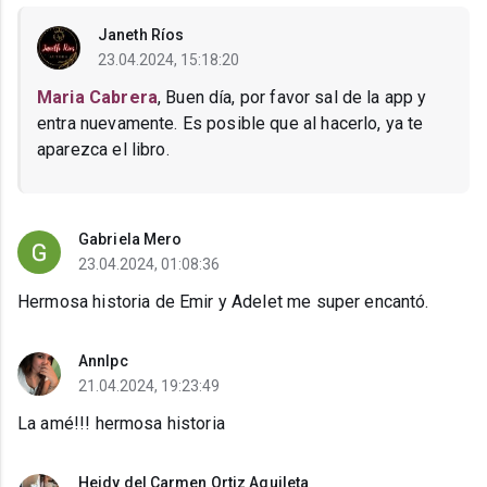
Janeth Ríos
23.04.2024, 15:18:20
Maria Cabrera
, Buen día, por favor sal de la app y
entra nuevamente. Es posible que al hacerlo, ya te
aparezca el libro.
Gabriela Mero
23.04.2024, 01:08:36
Hermosa historia de Emir y Adelet me super encantó.
Annlpc
21.04.2024, 19:23:49
La amé!!! hermosa historia
Heidy del Carmen Ortiz Aguileta