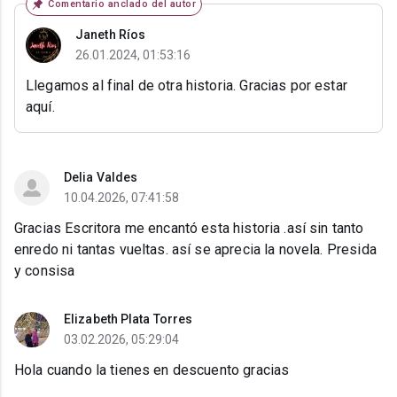
Comentario anclado del autor
Janeth Ríos
26.01.2024, 01:53:16
Llegamos al final de otra historia. Gracias por estar
aquí.
Delia Valdes
10.04.2026, 07:41:58
Gracias Escritora me encantó esta historia .así sin tanto
enredo ni tantas vueltas. así se aprecia la novela. Presida
y consisa
Elizabeth Plata Torres
03.02.2026, 05:29:04
Hola cuando la tienes en descuento gracias