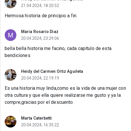
21.04.2024, 18:20:52
Hermosa historia de principio a fin.
Maria Rosario Diaz
20.04.2024, 23:29:06
bella bella historia me facino, cada capítulo de esta.
bendiciones
Heidy del Carmen Ortiz Aguileta
20.04.2024, 22:19:19
Es una historia muy linda,como es la vida de una mujer con
otra cultura y que ella quiere realizarse me gusto y ya la
compre,gracias por el descuento
Marta Caterbetti
20.04.2024, 16:35:22