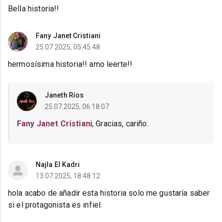
Bella historia!!
Fany Janet Cristiani
25.07.2025, 05:45:48
hermosísima historia!! amo leerte!!
Janeth Ríos
25.07.2025, 06:18:07
Fany Janet Cristiani
, Gracias, cariño.
Najla El Kadri
13.07.2025, 18:48:12
hola acabo de añadir esta historia solo me gustaría saber
si el protagonista es infiel.