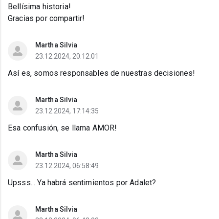
Bellísima historia!
Gracias por compartir!
Martha Silvia
23.12.2024, 20:12:01
Así es, somos responsables de nuestras decisiones!
Martha Silvia
23.12.2024, 17:14:35
Esa confusión, se llama AMOR!
Martha Silvia
23.12.2024, 06:58:49
Upsss... Ya habrá sentimientos por Adalet?
Martha Silvia