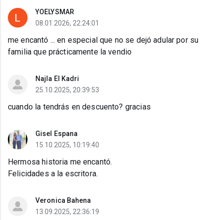
YOELYSMAR
08.01.2026, 22:24:01
me encantó ... en especial que no se dejó adular por su
familia que prácticamente la vendio
Najla El Kadri
25.10.2025, 20:39:53
cuando la tendrás en descuento? gracias
Gisel Espana
15.10.2025, 10:19:40
Hermosa historia me encantó.
Felicidades a la escritora.
Veronica Bahena
13.09.2025, 22:36:19