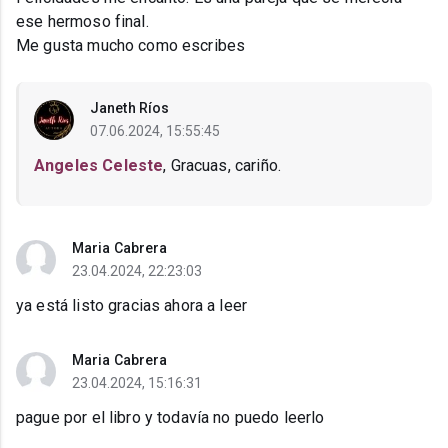
ese hermoso final.
Me gusta mucho como escribes
Janeth Ríos
07.06.2024, 15:55:45
Angeles Celeste
, Gracuas, cariño.
Maria Cabrera
23.04.2024, 22:23:03
ya está listo gracias ahora a leer
Maria Cabrera
23.04.2024, 15:16:31
pague por el libro y todavía no puedo leerlo