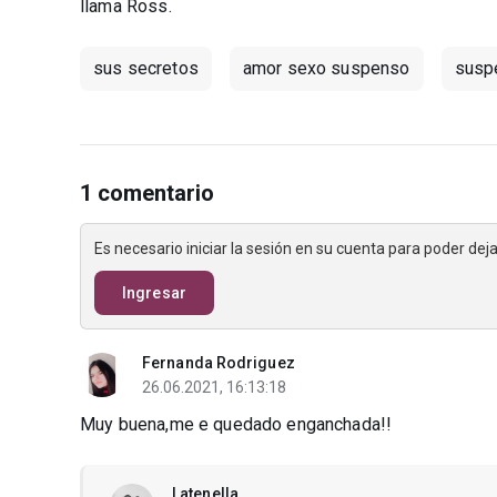
llama Ross.
sus secretos
amor sexo suspenso
susp
1 comentario
Es necesario iniciar la sesión en su cuenta para poder de
Ingresar
Fernanda Rodriguez
26.06.2021, 16:13:18
Muy buena,me e quedado enganchada!!
Latenella