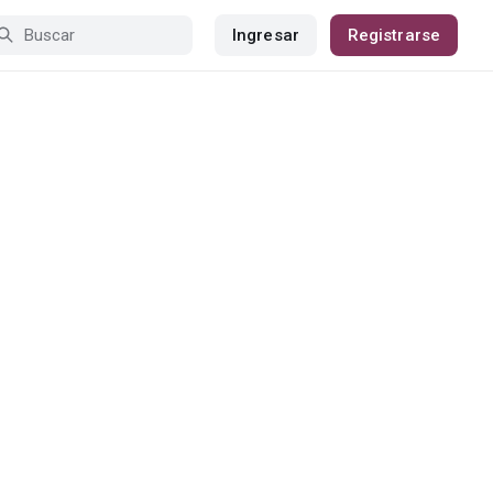
Ingresar
Registrarse