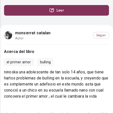
Leer
monserrat catalan
Seguir
Autor
Acerca del libro
el primer amor
bulling
ninoska una adolescente de tan solo 14 años, que tiene
hartos problemas de bulling en la escuela, y creyendo que
es simplemente un adefesio en este mundo. asta que
conoció a un chico en su escuela llamado nano con cual
conosera el primer amor , el cual le cambiara la vida