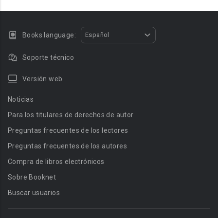
Books language:
Español
Soporte técnico
Versión web
Noticias
Para los titulares de derechos de autor
Preguntas frecuentes de los lectores
Preguntas frecuentes de los autores
Compra de libros electrónicos
Sobre Booknet
Buscar usuarios