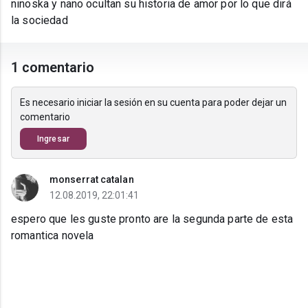
ninoska y nano ocultan su historia de amor por lo que dirá
la sociedad
1 comentario
Es necesario iniciar la sesión en su cuenta para poder dejar un
comentario
Ingresar
monserrat catalan
12.08.2019, 22:01:41
espero que les guste pronto are la segunda parte de esta
romantica novela