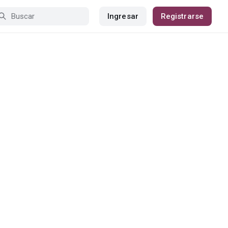
Ingresar
Registrarse