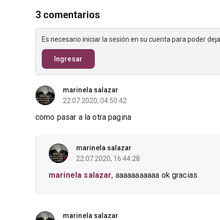
3 comentarios
Es necesario iniciar la sesión en su cuenta para poder de
Ingresar
marinela salazar
22.07.2020, 04:50:42
como pasar a la otra pagina
marinela salazar
22.07.2020, 16:44:28
marinela salazar
, aaaaaaaaaaa ok gracias
marinela salazar