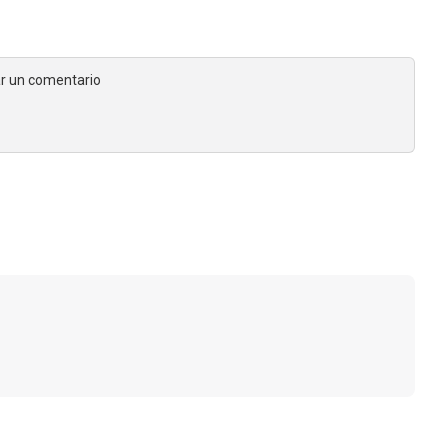
jar un comentario