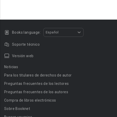
Books language:
Español
Soporte técnico
Versión web
Noticias
Para los titulares de derechos de autor
Preguntas frecuentes de los lectores
Preguntas frecuentes de los autores
Compra de libros electrónicos
Sobre Booknet