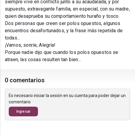
siempre vive en conflicto junto a su acaudalada, y por
supuesto, extravagante familia, en especial, con su madre,
quien desaprueba su comportamiento huraño y tosco.
Dos personas que creen ser polos opuestos, algunos
encuentros desafortunados, y la frase más repetida de
todas...
¡Vamos, sonríe, Alegría!
Porque nadie dijo que cuando los polos opuestos se
atraen, las cosas resulten tan bien...
0 comentarios
Es necesario iniciar la sesión en su cuenta para poder dejar un
comentario
Ingresar