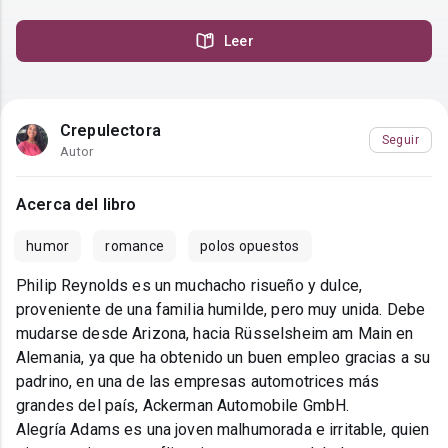
Leer
Crepulectora
Seguir
Autor
Acerca del libro
humor
romance
polos opuestos
Philip Reynolds es un muchacho risueño y dulce,
proveniente de una familia humilde, pero muy unida. Debe
mudarse desde Arizona, hacia Rüsselsheim am Main en
Alemania, ya que ha obtenido un buen empleo gracias a su
padrino, en una de las empresas automotrices más
grandes del país, Ackerman Automobile GmbH.
Alegría Adams es una joven malhumorada e irritable, quien