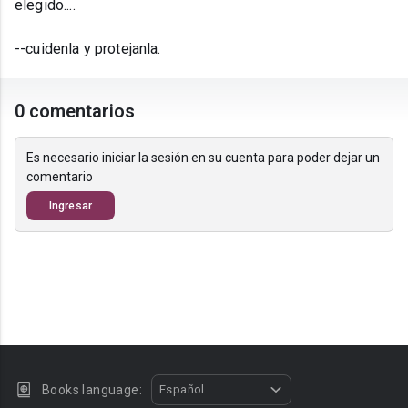
elegido....
--cuidenla y protejanla.
0 comentarios
Es necesario iniciar la sesión en su cuenta para poder dejar un
comentario
Ingresar
Books language:
Español