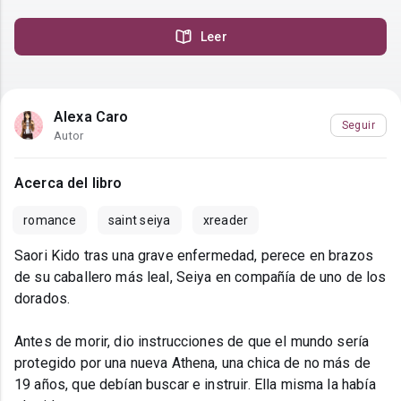
Leer
Alexa Caro
Seguir
Autor
Acerca del libro
romance
saint seiya
xreader
Saori Kido tras una grave enfermedad, perece en brazos
de su caballero más leal, Seiya en compañía de uno de los
dorados.
Antes de morir, dio instrucciones de que el mundo sería
protegido por una nueva Athena, una chica de no más de
19 años, que debían buscar e instruir. Ella misma la había