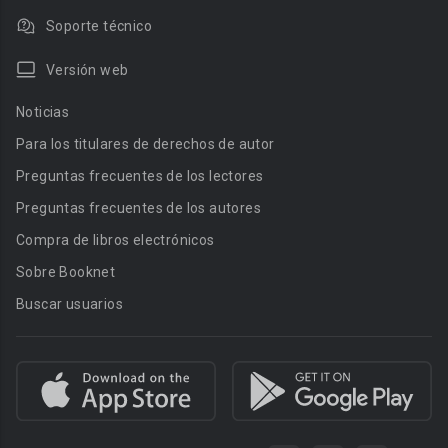
Soporte técnico
Versión web
Noticias
Para los titulares de derechos de autor
Preguntas frecuentes de los lectores
Preguntas frecuentes de los autores
Compra de libros electrónicos
Sobre Booknet
Buscar usuarios