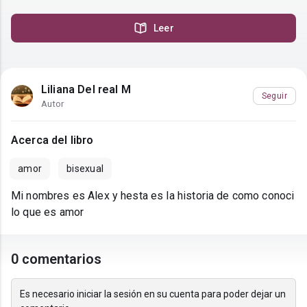
Leer
Liliana Del real M
Seguir
Autor
Acerca del libro
amor
bisexual
Mi nombres es Alex y hesta es la historia de como conoci
lo que es amor
0 comentarios
Es necesario iniciar la sesión en su cuenta para poder dejar un