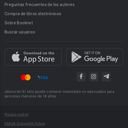
Preguntas frecuentes de los autores
Compra de libros electrónicos
Sobre Booknet
Buscar usuarios
¡Atención! El sitio puede contener materiales no adecuados para
personas menores de 18 años.
Privacy policy
DMCA Copyright Policy