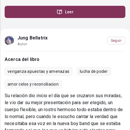
Leer
Jung Bellatrix
Seguir
Autor
Acerca del libro
venganza apuestas y amenazas
lucha de poder
amor celos y reconciliacion
Su relación dio inicio el día que se cruzaron sus miradas,
le vio dar su mejor presentación para ser elegido, un
cuerpo flexible, un rostro hermoso todo estaba dentro de
lo normal, pero cuando le escucho cantar la verdad que
necesitaba esa voz en la nueva boy band que se estaba