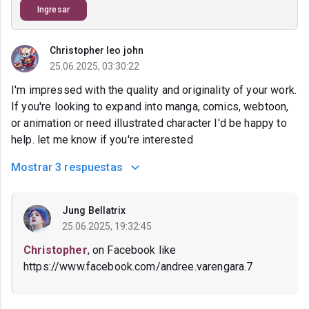
Ingresar
Christopher leo john
25.06.2025, 03:30:22
I'm impressed with the quality and originality of your work.
If you're looking to expand into manga, comics, webtoon,
or animation or need illustrated character I'd be happy to
help. let me know if you're interested
Mostrar
3 respuestas
Jung Bellatrix
25.06.2025, 19:32:45
Christopher
, on Facebook like
https://www.facebook.com/andree.varengara.7