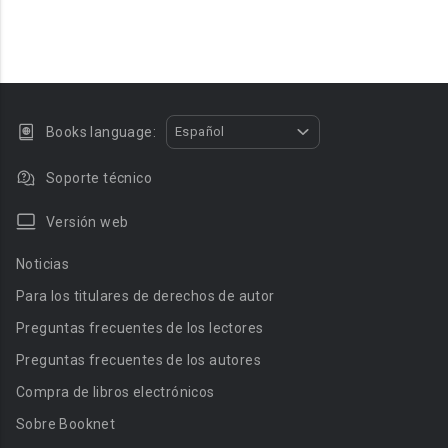
Books language:
Español
Soporte técnico
Versión web
Noticias
Para los titulares de derechos de autor
Preguntas frecuentes de los lectores
Preguntas frecuentes de los autores
Compra de libros electrónicos
Sobre Booknet