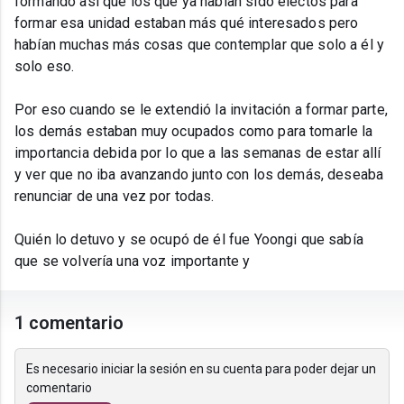
formando así que los que ya habían sido electos para
formar esa unidad estaban más qué interesados pero
habían muchas más cosas que contemplar que solo a él y
solo eso.
Por eso cuando se le extendió la invitación a formar parte,
los demás estaban muy ocupados como para tomarle la
importancia debida por lo que a las semanas de estar allí
y ver que no iba avanzando junto con los demás, deseaba
renunciar de una vez por todas.
Quién lo detuvo y se ocupó de él fue Yoongi que sabía
que se volvería una voz importante y
1 comentario
Es necesario iniciar la sesión en su cuenta para poder dejar un
comentario