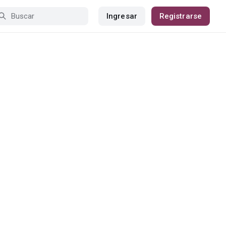
Ingresar
Registrarse