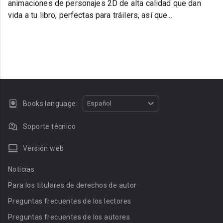
animaciones de personajes 2D de alta calidad que dan
vida a tu libro, perfectas para tráilers, así que...
Books language:
Español
Soporte técnico
Versión web
Noticias
Para los titulares de derechos de autor
Preguntas frecuentes de los lectores
Preguntas frecuentes de los autores