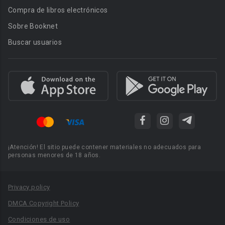
Compra de libros electrónicos
Sobre Booknet
Buscar usuarios
¡Atención! El sitio puede contener materiales no adecuados para
personas menores de 18 años.
Privacy policy
DMCA Copyright Policy
Condiciones de uso