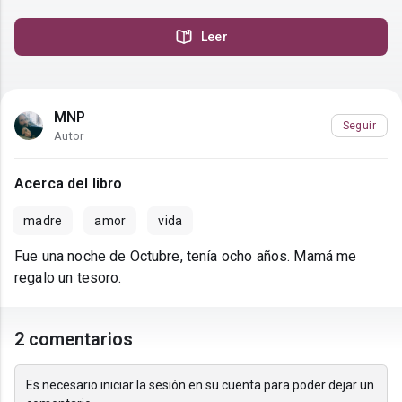
Leer
MNP
Seguir
Autor
Acerca del libro
madre
amor
vida
Fue una noche de Octubre, tenía ocho años. Mamá me
regalo un tesoro.
2 comentarios
Es necesario iniciar la sesión en su cuenta para poder dejar un