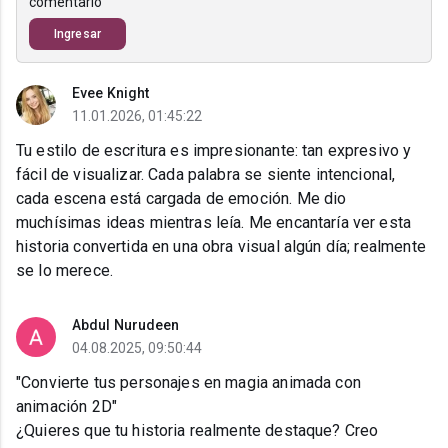
comentario
Ingresar
Evee Knight
11.01.2026, 01:45:22
Tu estilo de escritura es impresionante: tan expresivo y
fácil de visualizar. Cada palabra se siente intencional,
cada escena está cargada de emoción. Me dio
muchísimas ideas mientras leía. Me encantaría ver esta
historia convertida en una obra visual algún día; realmente
se lo merece.
Abdul Nurudeen
04.08.2025, 09:50:44
"Convierte tus personajes en magia animada con
animación 2D"
¿Quieres que tu historia realmente destaque? Creo