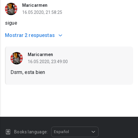
Maricarmen
16.05.2020, 21:58:25
sigue
Mostrar
2 respuestas
Maricarmen
16.05.2020, 23:49:00
Dsrm, esta bien
Books language:
Español