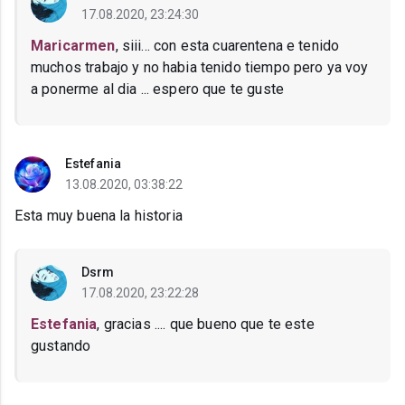
17.08.2020, 23:24:30
Maricarmen
, siii... con esta cuarentena e tenido
muchos trabajo y no habia tenido tiempo pero ya voy
a ponerme al dia ... espero que te guste
Estefania
13.08.2020, 03:38:22
Esta muy buena la historia
Dsrm
17.08.2020, 23:22:28
Estefania
, gracias .... que bueno que te este
gustando