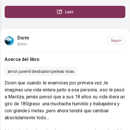
Leer
Dsrm
Seguir
Autor
Acerca del libro
amor juvenil desilusion peleas risas
Dicen que cuando te enamoras por primera vez ;te
imaginas una vida entera junto a esa persona...eso le pasó
a Maritza, jamás pensó que a sus 18 años su vida diera un
giro de 180graso .una muchacha humilde y trabajadora y
con grandes metas ,pero ahora tendrá que cambiar
absolutamente todo....