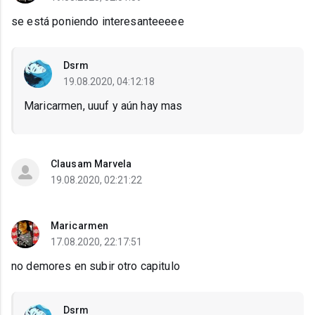
se está poniendo interesanteeeee
Dsrm
19.08.2020, 04:12:18
Maricarmen, uuuf y aún hay mas
Clausam Marvela
19.08.2020, 02:21:22
Maricarmen
17.08.2020, 22:17:51
no demores en subir otro capitulo
Dsrm