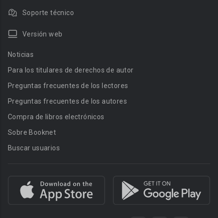
Soporte técnico
Versión web
Noticias
Para los titulares de derechos de autor
Preguntas frecuentes de los lectores
Preguntas frecuentes de los autores
Compra de libros electrónicos
Sobre Booknet
Buscar usuarios