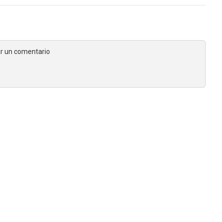
jar un comentario