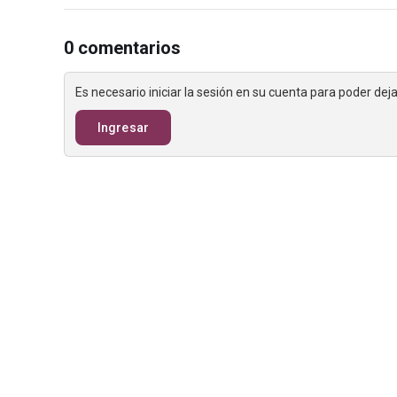
0 comentarios
Es necesario iniciar la sesión en su cuenta para poder de
Ingresar