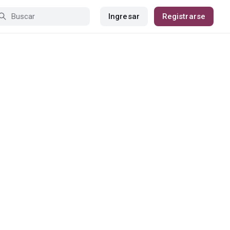
Ingresar
Registrarse