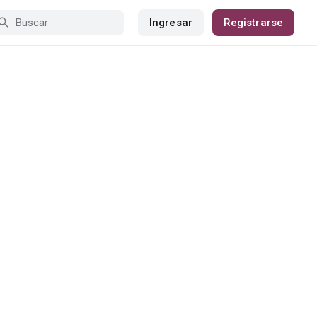
Ingresar
Registrarse