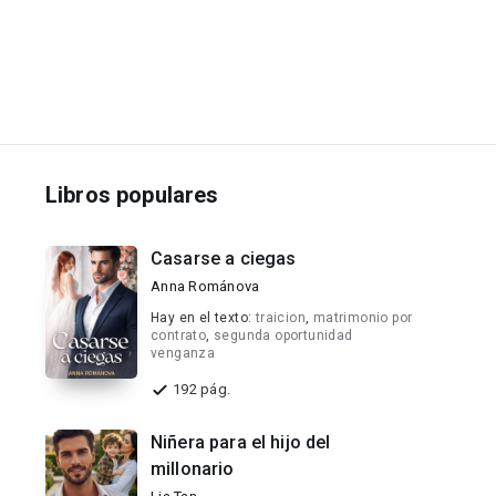
Libros populares
Casarse a ciegas
Anna Románova
Hay en el texto:
traicion
,
matrimonio por
contrato
,
segunda oportunidad
venganza
192 pág.
Niñera para el hijo del
millonario