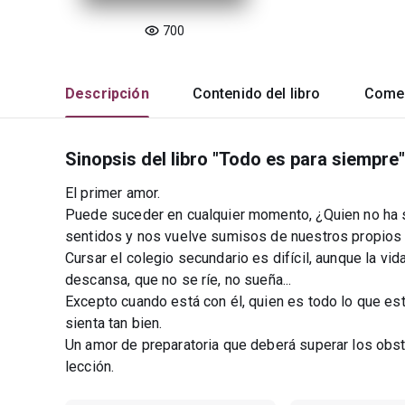
700
Descripción
Contenido del libro
Comen
Sinopsis del libro "Todo es para siempre"
El primer amor.
Puede suceder en cualquier momento, ¿Quien no ha 
sentidos y nos vuelve sumisos de nuestros propios
Cursar el colegio secundario es difícil, aunque la vi
descansa, que no se ríe, no sueña...
Excepto cuando está con él, quien es todo lo que es
sienta tan bien.
Un amor de preparatoria que deberá superar los obst
lección.