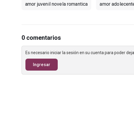
amor juvenil novela romantica
amor adolecent
0 comentarios
Es necesario iniciar la sesión en su cuenta para poder de
Ingresar