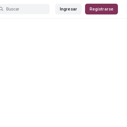
Ingresar
Registrarse