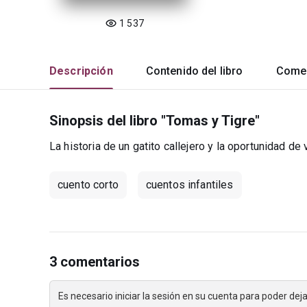
1 537
Descripción
Contenido del libro
Comen
Sinopsis del libro "Tomas y Tigre"
La historia de un gatito callejero y la oportunidad de v
cuento corto
cuentos infantiles
3 comentarios
Es necesario iniciar la sesión en su cuenta para poder de