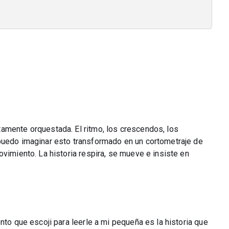
amente orquestada. El ritmo, los crescendos, los
puedo imaginar esto transformado en un cortometraje de
ovimiento. La historia respira, se mueve e insiste en
nto que escoji para leerle a mi pequeña es la historia que