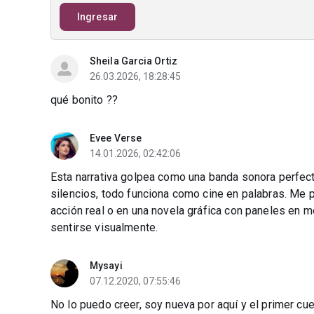
Ingresar
Sheila Garcia Ortiz
26.03.2026, 18:28:45
qué bonito ??
Evee Verse
14.01.2026, 02:42:06
Esta narrativa golpea como una banda sonora perfect
silencios, todo funciona como cine en palabras. Me 
acción real o en una novela gráfica con paneles en m
sentirse visualmente.
Mysayi
07.12.2020, 07:55:46
No lo puedo creer, soy nueva por aquí y el primer cue