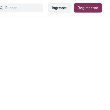
Ingresar
Registrarse