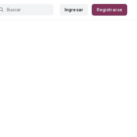
Ingresar
Registrarse