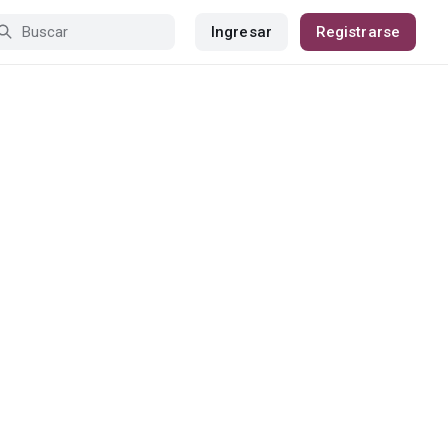
Ingresar
Registrarse