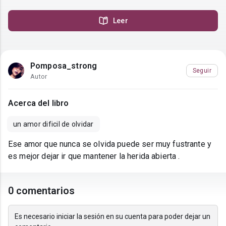
Leer
Pomposa_strong
Seguir
Autor
Acerca del libro
un amor dificil de olvidar
Ese amor que nunca se olvida puede ser muy fustrante y
es mejor dejar ir que mantener la herida abierta .
0 comentarios
Es necesario iniciar la sesión en su cuenta para poder dejar un