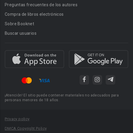
Preguntas frecuentes de los autores
Compra de libros electrónicos
Sobre Booknet
Buscar usuarios
¡Atención! El sitio puede contener materiales no adecuados para
personas menores de 18 años.
Privacy policy
DMCA Copyright Policy