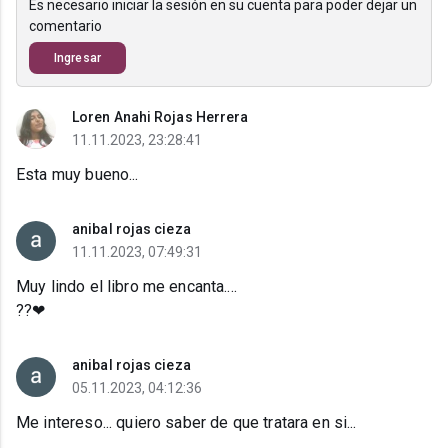
Es necesario iniciar la sesión en su cuenta para poder dejar un
comentario
Ingresar
Loren Anahi Rojas Herrera
11.11.2023, 23:28:41
Esta muy bueno...
anibal rojas cieza
11.11.2023, 07:49:31
Muy lindo el libro me encanta....
??❤
anibal rojas cieza
05.11.2023, 04:12:36
Me intereso... quiero saber de que tratara en si...