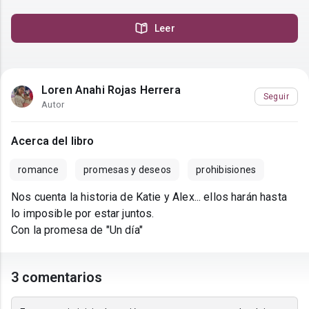
Leer
Loren Anahi Rojas Herrera
Seguir
Autor
Acerca del libro
romance
promesas y deseos
prohibisiones
Nos cuenta la historia de Katie y Alex... ellos harán hasta
lo imposible por estar juntos.
Con la promesa de "Un día"
3 comentarios