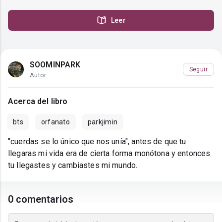
Leer
SOOMINPARK
Seguir
Autor
Acerca del libro
bts
orfanato
parkjimin
"cuerdas se lo único que nos unía", antes de que tu
llegaras mi vida era de cierta forma monótona y entonces
tu llegastes y cambiastes mi mundo.
0 comentarios