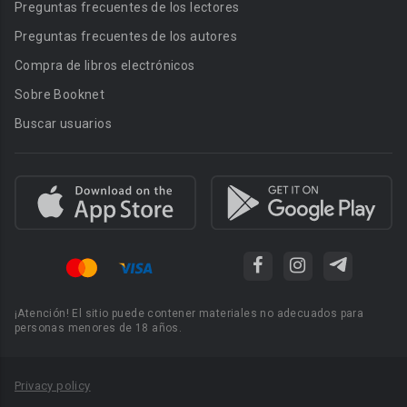
Preguntas frecuentes de los lectores
Preguntas frecuentes de los autores
Compra de libros electrónicos
Sobre Booknet
Buscar usuarios
¡Atención! El sitio puede contener materiales no adecuados para
personas menores de 18 años.
Privacy policy