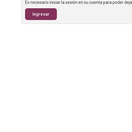
Es necesario iniciar la sesión en su cuenta para poder de
Ingresar