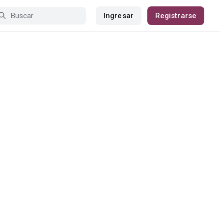
Ingresar
Registrarse