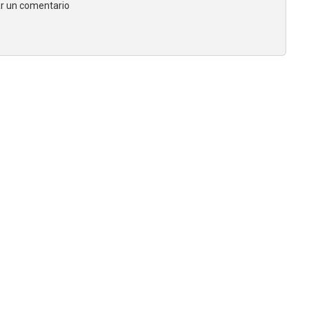
jar un comentario