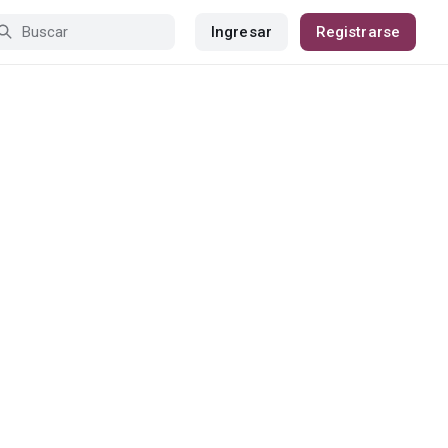
Ingresar
Registrarse