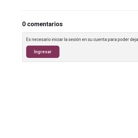
0 comentarios
Es necesario iniciar la sesión en su cuenta para poder de
Ingresar