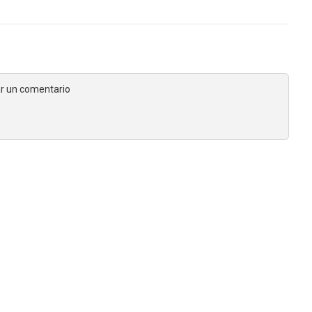
jar un comentario