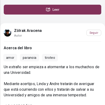
Leer
Zölrak Aracena
Seguir
Autor
Acerca del libro
amor
paranoia
tiroteo
Un extraño ser empieza a atormentar a los muchachos de
una Universidad.
Mediante acertijos, Linda y Andre tratarán de averiguar
que está ocurriendo con ellos y tratarán de salvar a su
Universidad y amigos de una inmensa tempestad.