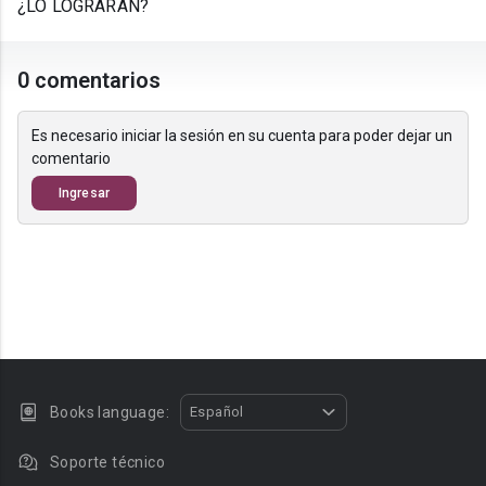
¿LO LOGRARÁN?
0 comentarios
Es necesario iniciar la sesión en su cuenta para poder dejar un
comentario
Ingresar
Books language:
Español
Soporte técnico