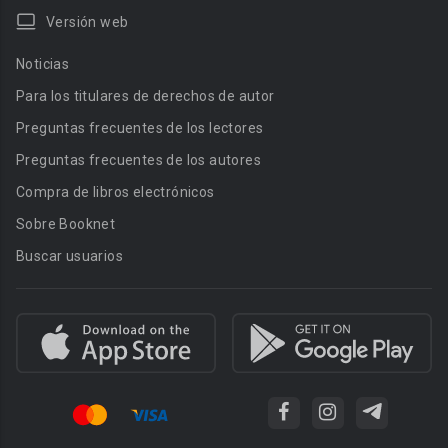
Versión web
Noticias
Para los titulares de derechos de autor
Preguntas frecuentes de los lectores
Preguntas frecuentes de los autores
Compra de libros electrónicos
Sobre Booknet
Buscar usuarios