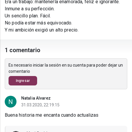
Era un trabajo: mantenerla enamorada, feliz e ignorante.
Inmune a su perfección.
Un sencillo plan. Fácil.
No podía estar más equivocado.
Y mi ambición exigió un alto precio.
1 comentario
Es necesario iniciar la sesión en su cuenta para poder dejar un
comentario
Ingresar
Natalia Alvarez
31.03.2020, 22:19:15
Buena historia me encanta cuando actualizas