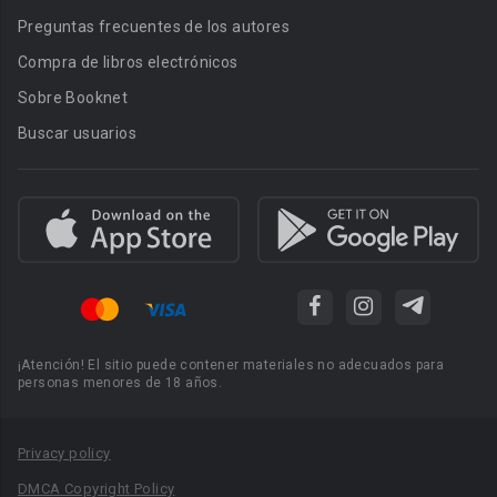
Preguntas frecuentes de los autores
Compra de libros electrónicos
Sobre Booknet
Buscar usuarios
¡Atención! El sitio puede contener materiales no adecuados para
personas menores de 18 años.
Privacy policy
DMCA Copyright Policy